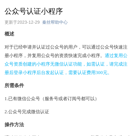
公众号认证小程序
更新于2023-12-29
秦丝帮助中心
概述
对于已经申请并认证过公众号的用户，可以通过公众号快速注
册小程序，并复用公众号的资质快速完成小程序。
通过复用公
众号资质创建的小程序无微信认证功能，如需认证，请完成注
册后登录小程序后台发起认证，需要认证费用300元。
所需条件
1.已有微信公众号（服务号或者订阅号都可以）
2.公众号完成微信认证
操作方法