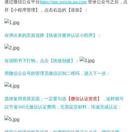
通过微信公众平台
https://mp.weixin.qq.com
登录公众号之后，点
开【小程序管理】，点击右边的【添加】：
在弹出来的页面选择【快速注册并认证小程序】：
在说明书下打钩，点击【快速创建】：
用微信公众号的管理员微信识别二维码，进入下一步：
选择复用资质页面，一定要勾选
【微信认证资质】
，这样就可
以节省300元微信认证费用，无需提交材料，快速完成认证：