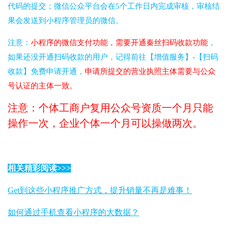
代码的提交；微信公众平台会在5个工作日内完成审核，审核结
果会发送到小程序管理员的微信。
注意：
小程序的微信支付功能，需要开通秦丝扫码收款功能
，
如果还没开通扫码收款的用户，记得前往【增值服务】-【扫码
收款】免费申请开通，
申请所提交的营业执照主体需要与公众
号认证的主体一致。
注意：个体工商户复用公众号资质一个月只能
操作一次，企业个体一个月可以操做两次。
相关精彩阅读>>>
Get到这些小程序推广方式，提升销量不再是难事！
如何通过手机查看小程序的大数据？