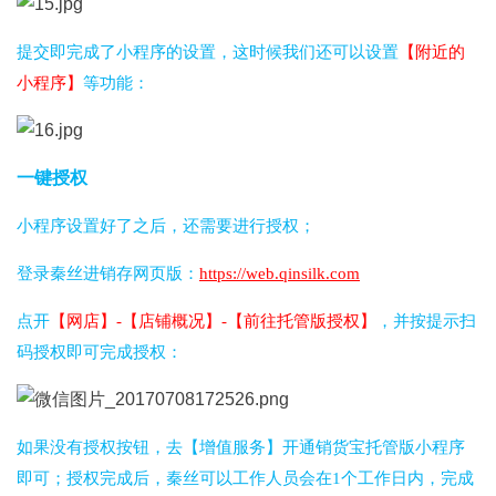
提交即完成了小程序的设置，这时候我们还可以设置
【附近的
小程序】
等功能：
一键授权
小程序设置好了之后，还需要进行授权；
登录秦丝进销存网页版：
https://web.qinsilk.com
点开
【网店】-【店铺概况】-【前往托管版授权】
，并按提示扫
码授权即可完成授权：
如果没有授权按钮，去【增值服务】开通销货宝托管版小程序
即可；授权完成后，秦丝可以工作人员会在1个工作日内，完成