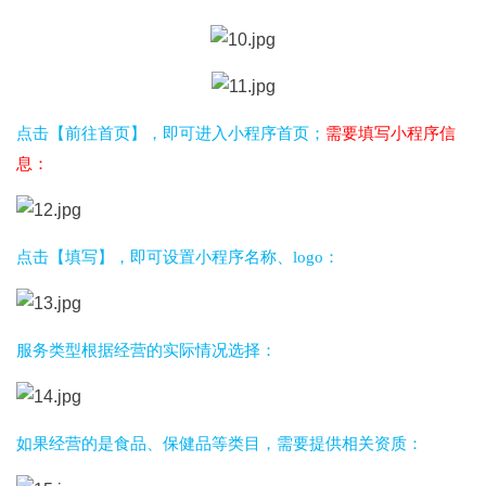
点击【前往首页】，即可进入小程序首页；
需要填写小程序信
息：
点击【填写】，即可设置小程序名称、logo：
服务类型根据经营的实际情况选择：
如果经营的是食品、保健品等类目，需要提供相关资质：