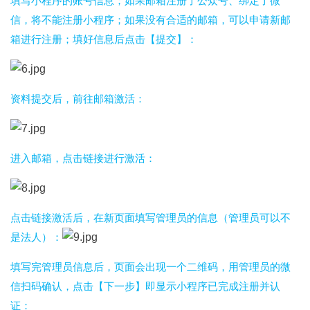
填写小程序的账号信息；如果邮箱注册了公众号、绑定了微
信，将不能注册小程序；如果没有合适的邮箱，可以申请新邮
箱进行注册；填好信息后点击【提交】：
资料提交后，前往邮箱激活：
进入邮箱，点击链接进行激活：
点击链接激活后，在新页面填写管理员的信息（管理员可以不
是法人）：
填写完管理员信息后，页面会出现一个二维码，用管理员的微
信扫码确认，点击【下一步】即显示小程序已完成注册并认
证：