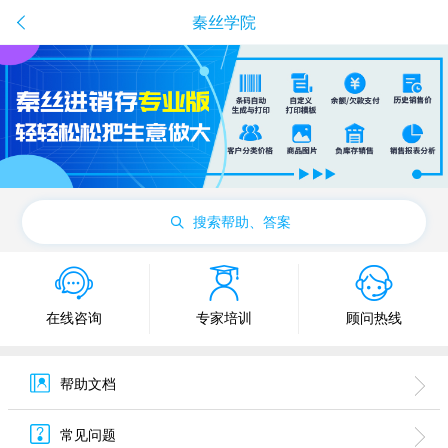
秦丝学院
搜索帮助、答案
在线咨询
专家培训
顾问热线
帮助文档
常见问题