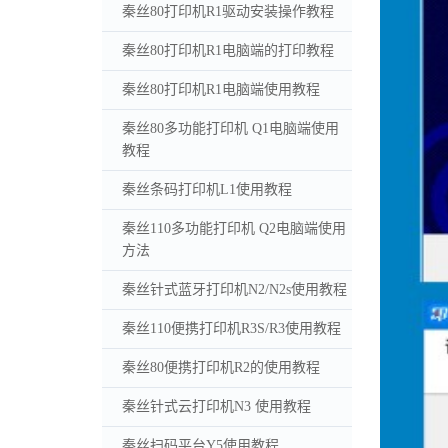
秦丝80打印机R1驱动安装操作教程
秦丝80打印机R1电脑端的打印教程
秦丝80打印机R1电脑端使用教程
秦丝80多功能打印机 Q1电脑端使用
教程
秦丝条码打印机L1使用教程
秦丝110多功能打印机 Q2电脑端使用
方法
秦丝针式蓝牙打印机N2/N2s使用教程
秦丝110便携打印机R3S/R3使用教程
秦丝80便携打印机R2的使用教程
秦丝针式云打印机N3 使用教程
秦丝扫码平台Y5使用教程