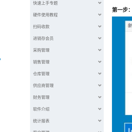
快速上手专题
第一步
硬件使用教程
扫码收款
进销存会员
采购管理
销售管理
仓库管理
供应商管理
财务管理
软件介绍
统计报表