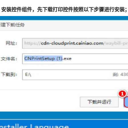
：安装控件组件，先下载打印控件按照以下步骤进行安装