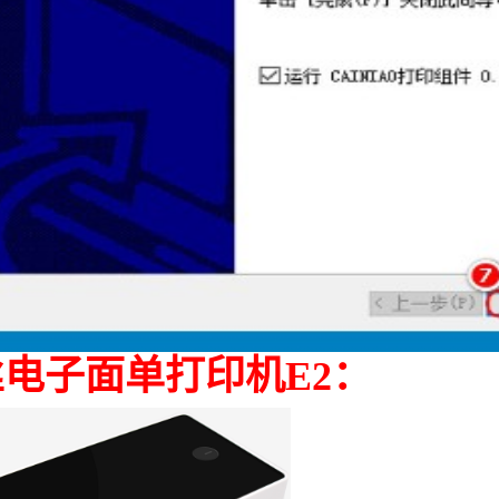
电子面单打印机E2：