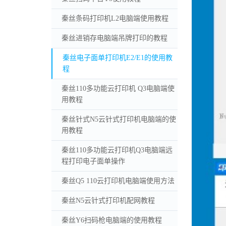
秦丝条码打印机L2电脑端使用教程
秦丝进销存电脑端吊牌打印的教程
秦丝电子面单打印机E2/E1的使用教
程
秦丝110多功能云打印机 Q3电脑端使
用教程
秦丝针式N5云针式打印机电脑端的使
用教程
秦丝110多功能云打印机Q3电脑端远
程打印电子面单操作
秦丝Q5 110云打印机电脑端使用方法
秦丝N5云针式打印机配网教程
秦丝Y6扫码枪电脑端的使用教程