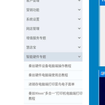
客户管理
营销功能
系统设置
网店管理
增值服务专题
慧店宝
智能硬件专题
秦丝硬件设备电脑端操作教程
秦丝硬件电脑端使用总教程
进销存电脑端打印菜鸟电子面单
秦丝80mm“多合一”打印机电脑端打印
教程