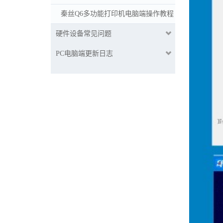
秦丝Q6多功能打印机电脑端操作教程
硬件设备常见问题
PC电脑端更新日志