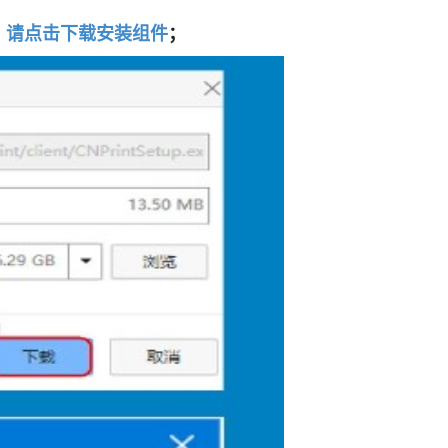
；
请点击下载安装组件
；