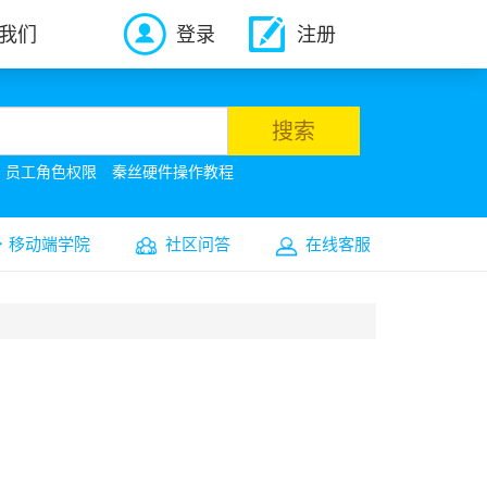
我们
登录
注册
搜索
员工角色权限
秦丝硬件操作教程
移动端学院
社区问答
在线客服