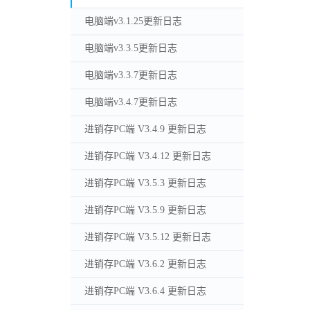
电脑端v3.1.25更新日志
电脑端v3.3.5更新日志
电脑端v3.3.7更新日志
电脑端v3.4.7更新日志
进销存PC端 V3.4.9 更新日志
进销存PC端 V3.4.12 更新日志
进销存PC端 V3.5.3 更新日志
进销存PC端 V3.5.9 更新日志
进销存PC端 V3.5.12 更新日志
进销存PC端 V3.6.2 更新日志
进销存PC端 V3.6.4 更新日志