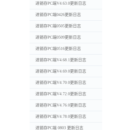
进销存PC端V4.63.0更新日志
进销存PC端0426更新日志
进销存PC端0505更新日志
进销存PC端0509更新日志
进销存PC端0516更新日志
进销存PC端V4.68.1更新日志
进销存PC端V4.69.0更新日志
进销存PC端V4.70.0更新日志
进销存PC端V4.72.0更新日志
进销存PC端V4.76.0更新日志
进销存PC端V4.78.0更新日志
进销存PC端 0803 更新日志