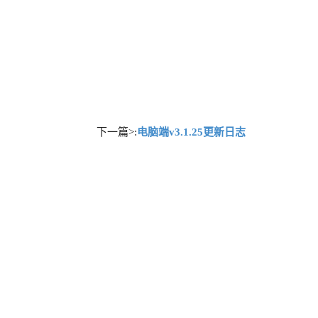
下一篇>:
电脑端v3.1.25更新日志