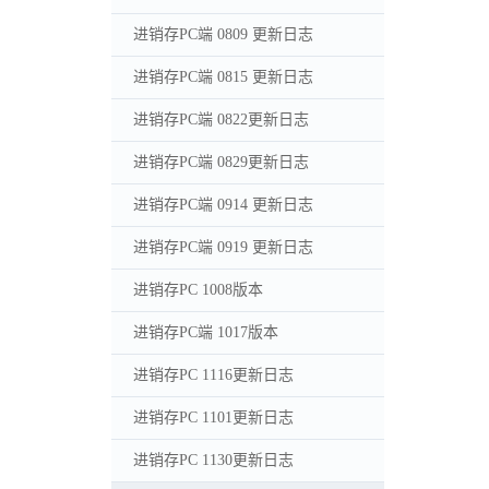
进销存PC端 0809 更新日志
进销存PC端 0815 更新日志
进销存PC端 0822更新日志
进销存PC端 0829更新日志
进销存PC端 0914 更新日志
进销存PC端 0919 更新日志
进销存PC 1008版本
进销存PC端 1017版本
进销存PC 1116更新日志
进销存PC 1101更新日志
进销存PC 1130更新日志