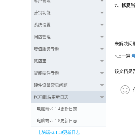
客户管理
7、修复
营销功能
系统设置
网店管理
未解决问
增值服务专题
<上一篇:
慧店宝
该文档是
智能硬件专题
硬件设备常见问题
PC电脑端更新日志
电脑端v2.1.4更新日志
电脑端v2.1.8更新日志
电脑端v2.1.19更新日志