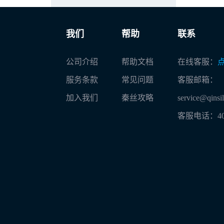
我们
帮助
联系
公司介绍
帮助文档
在线客服：
服务条款
常见问题
客服邮箱：
加入我们
秦丝攻略
service@qinsi
客服电话：
4