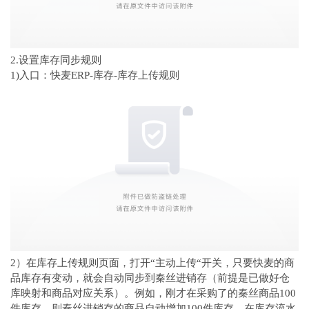
2.设置库存同步规则
1)入口：快麦ERP-库存-库存上传规则
2）在库存上传规则页面，打开“主动上传“开关，只要快麦的商
品库存有变动，就会自动同步到秦丝进销存（前提是已做好仓
库映射和商品对应关系）。例如，刚才在采购了的秦丝商品100
件库存，则秦丝进销存的商品自动增加100件库存，在库存流水