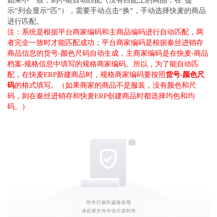
示”列会显示“匹”），需要手动点击“换”，手动选择快麦的商品
进行匹配。
注：系统是根据平台商家编码和主商品编码进行自动匹配，两
者完全一致时才能匹配成功；平台商家编码是根据秦丝进销存
商品信息的货号-颜色尺码自动生成，主商家编码是在快麦-商品
档案-规格信息中填写的规格商家编码。所以，为了能自动匹
配，在快麦ERP新建商品时，规格商家编码要按照
货号-颜色尺
码
的格式填写。（如果商家的商品不是服装，没有颜色和尺
码，则在秦丝进销存和快麦ERP创建商品时都选择均色和均
码。）