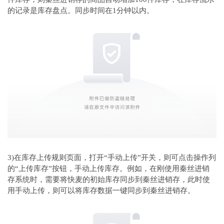
的记录是库存盘点。同步时间在1分钟以内。
3)在库存上传规则页面，打开“手动上传”开关，则可点击操作列
的“上传库存”按钮，手动上传库存。例如，在刚使用秦丝进销
存系统时，需要将快麦的初始库存同步到秦丝进销存，此时使
用手动上传，则可以将库存数据一键同步到秦丝进销存。