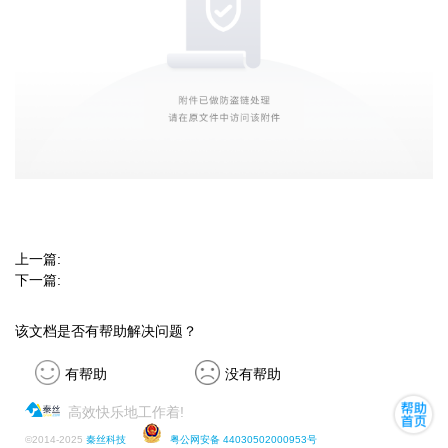
上一篇:
下一篇:
该文档是否有帮助解决问题？
有帮助
没有帮助
高效快乐地工作着!
©
2014-2025
秦丝科技
粤公网安备 44030502000953号