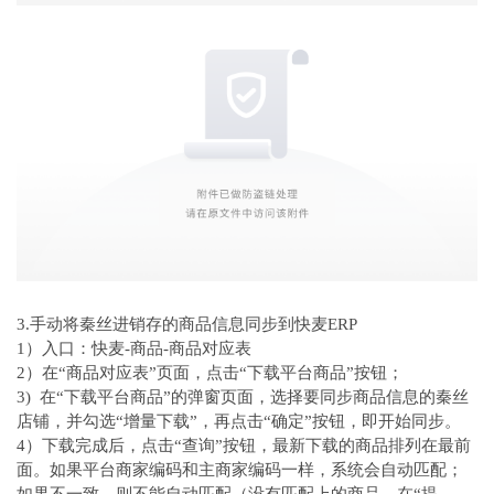
3.手动将秦丝进销存的商品信息同步到快麦ERP
1）入口：快麦-商品-商品对应表
2）在“商品对应表”页面，点击“下载平台商品”按钮；
3) 在“下载平台商品”的弹窗页面，选择要同步商品信息的秦丝
店铺，并勾选“增量下载”，再点击“确定”按钮，即开始同步。
4）下载完成后，点击“查询”按钮，最新下载的商品排列在最前
面。如果平台商家编码和主商家编码一样，系统会自动匹配；
如果不一致，则不能自动匹配（没有匹配上的商品，在“提