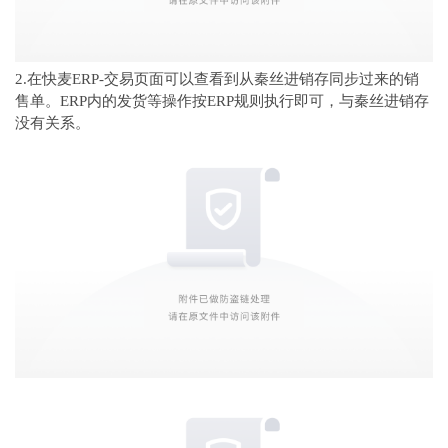
2.在快麦ERP-交易页面可以查看到从秦丝进销存同步过来的销
售单。ERP内的发货等操作按ERP规则执行即可，与秦丝进销存
没有关系。