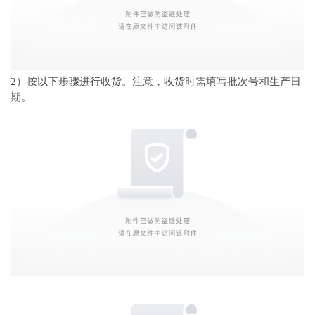
2）按以下步骤进行收货。注意，收货时需填写批次号和生产日
期。