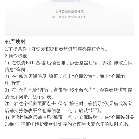
仓库映射
1.前提条件：在快麦ERP和秦丝进销存都存在仓库。
2.操作步骤
1）在快麦ERP-基础-店铺管理，点击秦丝店铺，弹出“修改店铺
信息”弹窗；
2）在“修改店铺信息”弹窗，点击“仓库设置”，弹出“仓库地
址”弹窗；
3）在“仓库地址”弹窗，点击“同步平台仓库”，会将秦丝进销存
的仓库同步到这个列表。
注：在这个弹窗页面点击“保存”按钮时，会提示“
仅天猫或淘宝
店铺支持修改平台仓库信息”，点击“确认”即可。
4）回到“修改店铺信息”弹窗，点击“仓库映射“，在“仓库映射关
系维护”弹窗中维护秦丝进销存的仓库与快麦仓库的映射关系。