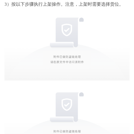
3）按以下步骤执行上架操作。注意，上架时需要选择货位。