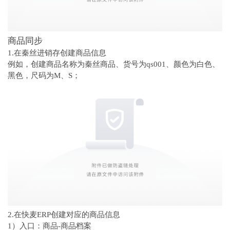
商品同步
1.在秦丝进销存创建商品信息
例如，创建商品名称为秦丝商品、货号为qs001、颜色为白色、
黑色，尺码为M、S；
2.在快麦ERP创建对应的商品信息
1）入口：商品-商品档案