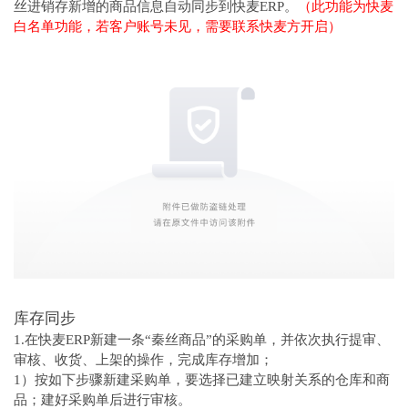
丝进销存新增的商品信息自动同步到快麦ERP。
（此功能为快麦
白名单功能，若客户账号未见，需要联系快麦方开启）
库存同步
1.在快麦ERP新建一条“秦丝商品”的采购单，并依次执行提审、
审核、收货、上架的操作，完成库存增加；
1）按如下步骤新建采购单，要选择已建立映射关系的仓库和商
品；建好采购单后进行审核。