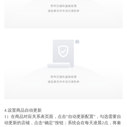
4.设置商品自动更新
1）在商品对应关系表页面，点击“自动更新配置”，勾选需要自
动更新的店铺，点击“确定”按钮；系统会在每天凌晨2点，将秦