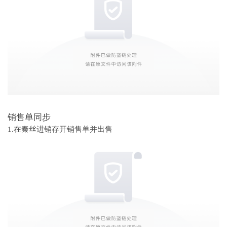
销售单同步
1.在秦丝进销存开销售单并出售