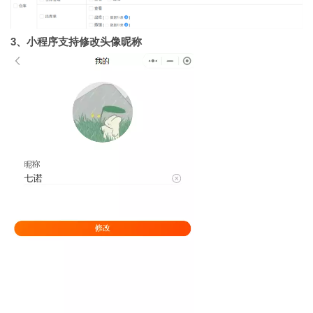
3、小程序支持修改头像昵称