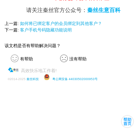
请关注秦丝官方公众号：
秦丝生意百科
上一篇:
如何将已绑定客户的会员绑定到其他客户？
下一篇:
客户手机号码隐藏功能说明
该文档是否有帮助解决问题？
有帮助
没有帮助
高效快乐地工作着!
©
2014-2025
秦丝科技
粤公网安备 44030502000953号