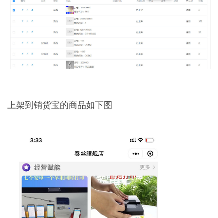
上架到销货宝的商品如下图