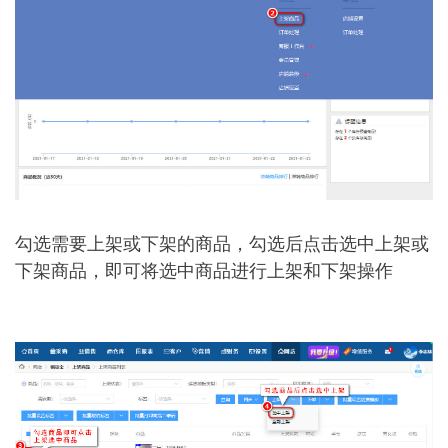
勾选需要上架或下架的商品，勾选后点击选中上架或
下架商品，即可将选中商品进行上架和下架操作