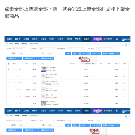
点击全部上架或全部下架，就会完成上架全部商品和下架全
部商品