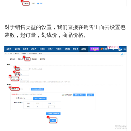
对于销售类型的设置，我们直接在销售里面去设置包
装数，起订量，划线价，商品价格。