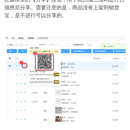
描然后分享。需要注意的是，商品没有上架到销货
宝，是不进行可以分享的。