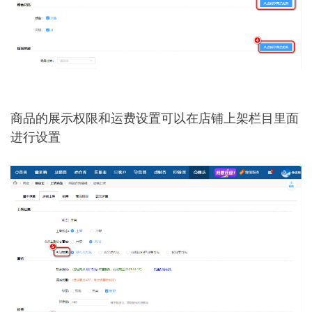
商品的展示权限和运费设置可以在店铺上架栏目里面
进行设置