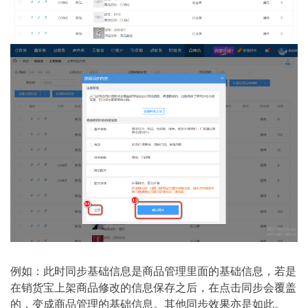
例如：此时同步基础信息是商品管理里面的基础信息，若是
在销货宝上架商品修改的信息保存之后，在点击同步会覆盖
的，变成商品管理的基础信息。其他同步效果亦是如此。