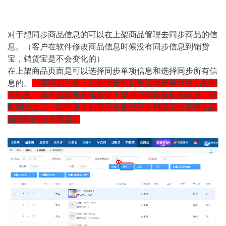
对于想同步商品信息的可以在上架商品管理去同步商品的信
息。（客户在软件修改商品信息时候没有同步信息到销货
宝，销货宝是不会变化的）
在上架商品页面是可以选择同步单项信息和选择同步所有信
息的。
（需特别注意：此处同步的信息是同步秦丝商品的相
关信息，而不是同步在销货宝上架商品编辑修改的信息，此
时同步之后，软件里面的商品会把已经在销货宝上架商品里
面编辑的信息覆盖）