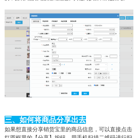
三、如何将商品分享出去
如果想直接分享销货宝里的商品信息，可以直接点击
红圆框里的【分享】按钮，用手机扫描二维码进行扫