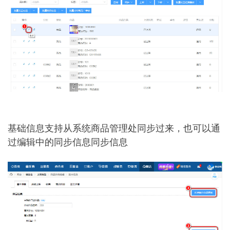
基础信息支持从系统商品管理处同步过来，也可以通
过编辑中的同步信息同步信息