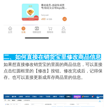
二、如何直接在销货宝里修改商品信息
如果想直接修改销货宝的里面的商品信息，可以直接
点击红圆框里的【修改】按钮。修改完成后，记得保
存。也可以直接更新成库存商品里的信息。