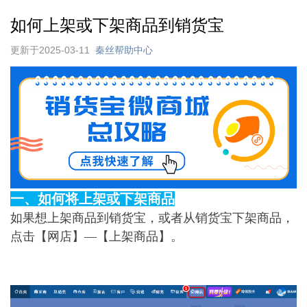
如何上架或下架商品到销货宝
更新于2025-03-11
秦丝帮助中心
一、如何将上架或下架商品
如果想上架商品到销货宝，或者从销货宝下架商品，
点击【网店】—【上架商品】。