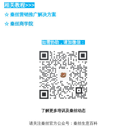
相关教程>>>
☆
秦丝营销推广解决方案
☆
秦丝商学院
如需协助，请加微信：
了解更多培训及秦丝动态
请关注秦丝官方公众号：秦丝生意百科