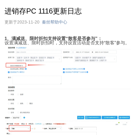
进销存PC 1116更新日志
更新于2023-11-20
秦丝帮助中心
1、满减送、限时折扣支持设置“散客是否参与”：
设置满减送、限时折扣时，支持设置活动是否支持“散客”参与。