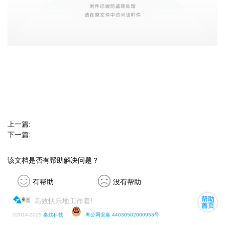
上一篇:
下一篇:
该文档是否有帮助解决问题？
有帮助
没有帮助
高效快乐地工作着!
©
2014-2025
秦丝科技
粤公网安备 44030502000953号