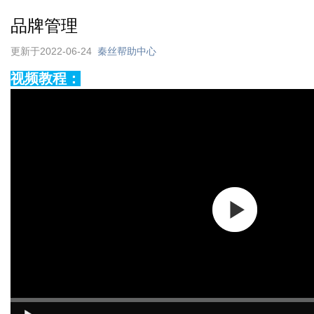
品牌管理
更新于2022-06-24
秦丝帮助中心
视频教程：