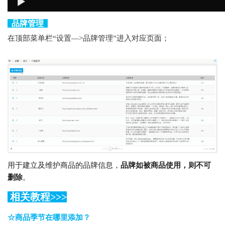
品牌管理
在顶部菜单栏“设置—>品牌管理”进入对应页面；
用于建立及维护商品的品牌信息，
品牌如被商品使用，则不可
删除
。
相关教程
>>>
☆商品季节在哪里添加？