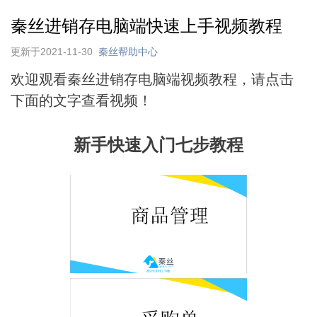
秦丝进销存电脑端快速上手视频教程
更新于2021-11-30
秦丝帮助中心
欢迎观看秦丝进销存电脑端视频教程，请点击
下面的文字查看视频！
新手快速入门七步教程