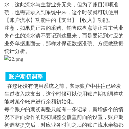
水，这此流水与主营业务无关，但为了账目清晰准
确，也需要录入到系统中来，这个时候就可以使用
【账户流水】功能中的【支出】【收入】功能。
注意，如果是正常的采购、销售或盘点等正常主营业
务产生的流水请不要记到这里来，而是要记到对应的
业务单据里面去，那样才保证数据准确、方便做数据
统计分析。
账户期初调整
在您还没有使用系统之前，实际账户中往往已经发
生过收入或支出，这个时候可以使用账户期初调整功
能对某个账户进行余额初始化。
每个账户的期初调整只能有一条记录，新增多个的情
况下后面操作的期初调整会覆盖前面的设置，账户期
初调整提交后，对应业务时间之后的账户流水余额都