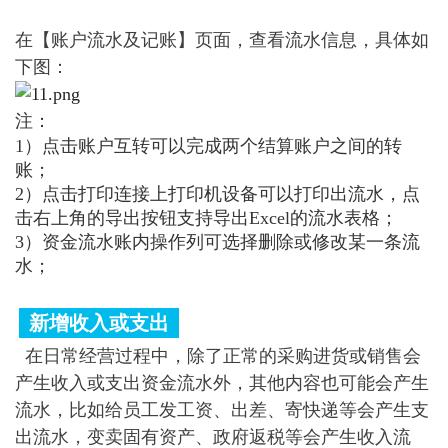
在【账户流水及记账】页面，查看流水信息，具体如
下图：
注：
1）点击账户互转可以完成两个结算账户之间的转
账；
2）点击打印连接上打印机设备可以打印出流水，点
击右上角的导出按钮支持导出Excel的流水表格；
3）资金流水账内操作列可选择删除或修改某一条流
水；
新增收入或支出
在日常经营过程中，除了正常的采购进货或销售会
产生收入或支出资金流水外，其他内容也可能会产生
流水，比如给员工发工资、出差、寄快递等会产生支
出流水，变卖固有资产、政府返税等会产生收入流