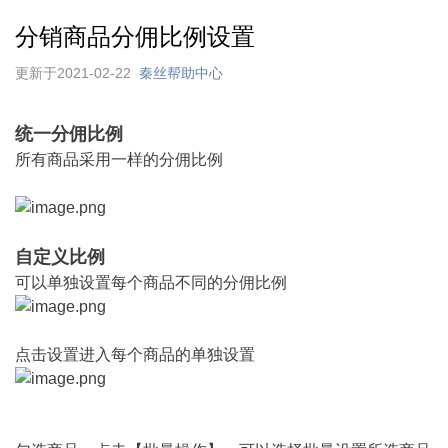
分销商品分佣比例设置
更新于2021-02-22
秦丝帮助中心
统一分佣比例
所有商品采用一样的分佣比例
自定义比例
可以单独设置每个商品不同的分佣比例
点击设置进入每个商品的单独设置