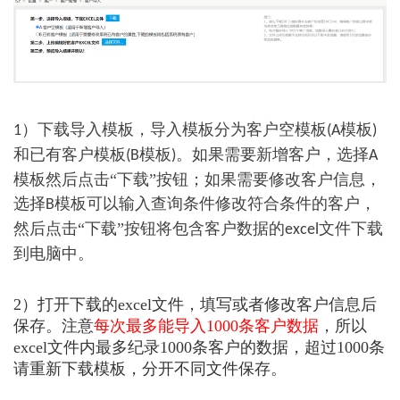
）下载导入模板，导入模板分为客户空模板
模板
1
(A
)
和已有客户模板
模板
。如果需要新增客户，选择
(B
)
A
模板然后点击“下载”按钮；如果需要修改客户信息，
选择
模板可以输入查询条件修改符合条件的客户，
B
然后点击“下载”按钮将包含客户数据的
文件下载
excel
到电脑中。
2）打开下载的excel文件，填写或者修改客户信息后
保存。注意
每次最多能导入1000条客户数据
，所以
excel文件内最多纪录1000条客户的数据，超过1000条
请重新下载模板，分开不同文件保存。