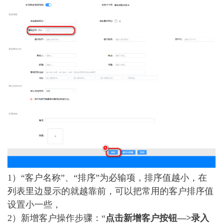
1）“客户名称”、“排序”为必输项，排序值越小，在
列表里边显示的就越靠前，可以把常用的客户排序值
设置小一些，
2）新增客户操作步骤：“
点击新增客户按钮—>录入