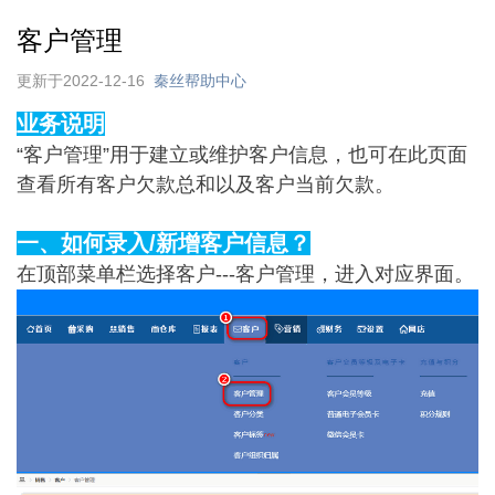
客户管理
更新于2022-12-16
秦丝帮助中心
业务说明
“客户管理”用于建立或维护客户信息，也可在此页面
查看所有客户欠款总和以及客户当前欠款。
一、如何录入/新增客户信息？
在顶部菜单栏选择客户---客户管理，进入对应界面。