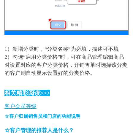
1）新增分类时，“分类名称”为必填，描述可不填
2）勾选“启用分类价格”时，可在商品管理编辑商品
时设置对应的客户分类价格，开销售单时选择该分类
的客户则自动显示设置好的分类价格。
相关精彩阅读>>>
客户会员等级
☆客户归属销售员和门店的功能说明
☆客户管理的推荐人是什么？