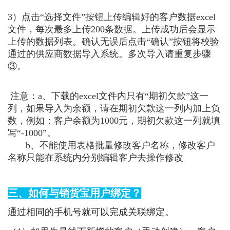
3）点击“选择文件”按钮上传编辑好的客户数据excel
文件，每次最多上传200条数据。上传成功后会显示
上传的数据列表。确认无误后点击“确认”按钮将校验
通过的供应商数据导入系统。多次导入请重复步骤
③。
注意：a、下载的excel文件内只有“期初欠款”这一
列，如果导入为余额，请在期初欠款这一列内加上负
数，例如：客户余额为1000元，期初欠款这一列就填
写“-1000”。
b、不能使用表格批量修改客户名称，修改客户
名称只能在系统内分别编辑客户去操作修改
三、如何与销货宝用户绑定？
通过相同的手机号就可以完成关联绑定。