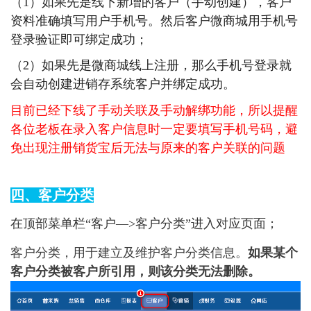
（1）如果先是线下新增的客户（手动创建），客户
资料准确填写用户手机号。然后客户微商城用手机号
登录验证即可绑定成功；
（2）如果先是微商城线上注册，那么手机号登录就
会自动创建进销存系统客户并绑定成功。
目前已经下线了手动关联及手动解绑功能，所以提醒
各位老板在录入客户信息时一定要填写手机号码，避
免出现注册销货宝后无法与原来的客户关联的问题
四、客户分类
在顶部菜单栏“客户—>客户分类”进入对应页面；
客户分类，用于建立及维护客户分类信息。
如果某个
客户分类被客户所引用，则该分类无法删除。