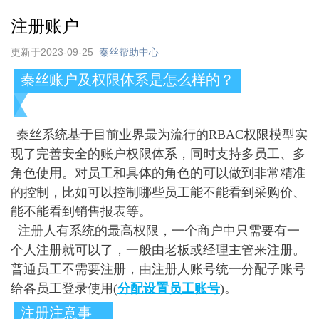
注册账户
更新于2023-09-25
秦丝帮助中心
秦丝账户及权限体系是怎么样的？
秦丝系统基于目前业界最为流行的RBAC权限模型实
现了完善安全的账户权限体系，同时支持多员工、多
角色使用。对员工和具体的角色的可以做到非常精准
的控制，比如可以控制哪些员工能不能看到采购价、
能不能看到销售报表等。
注册人有系统的最高权限，一个商户中只需要有一
个人注册就可以了，一般由老板或经理主管来注册。
普通员工不需要注册，由注册人账号统一分配子账号
给各员工登录使用(
分配设置员工账号
)。
注册注意事