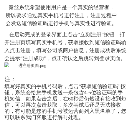
秦丝系统希望使用用户是一个真实的经营者，
所以要求通过真实手机号进行注册，注册过程中
会发送短信验证码进行手机号真实性进行验证。
在启动完成的登录界面上点击“立刻注册”按钮，打
开注册页填写真实手机号，获取接收到短信验证码输
入点击注册，填写公司或商户信息，注册成功后系统
会提示“注册成功”，点击确认之后跳转到登录页面。
注：
填写好真实的手机号码后，点击“获取短信验证码”按
钮，系统会给您手机发送一条包含4-6位验证码的手
机短信。如果点击之后，在60秒后仍然没有接收到短
信，可以再次点击获取，多次尝试后还是无法接收
的，有可能是您的手机号被运营商列入黑名单了，您
可以联系我们客服进行解封处理。