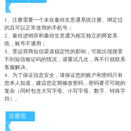
项
1、注册需要一个未在秦丝生意通系统注册、绑定过
的且可以正常使用的手机号；
2、秦丝进销存和秦丝生意通为相互独立的两套系
统，账号不通用；
3、受运营商短信渠道稳定性的影响，可能出现接受
不到短信验证码的情况，请重试几次，再不行就联系
客服解决。
4、为了保证信息安全，请保证您的账户和密码只有
您本人知道，建议您定期修改密码，密码要尽可能的
复杂（同时包含大写字母、小写字母、数字、特殊字
符）。
注册流
程