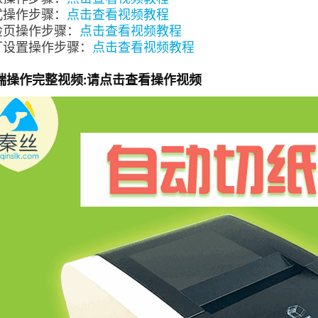
式操作步骤：
点击查看视频
教程
检页操作步骤：
点击查看视频教程
厂设置操作步骤：
点击查看视频教程
端操作完整视频:
请点击查看操作视频