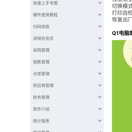
快速上手专题
切换模
打印自
硬件使用教程
恢复出
扫码收款
Q1电脑
进销存会员
采购管理
销售管理
仓库管理
供应商管理
财务管理
软件介绍
统计报表