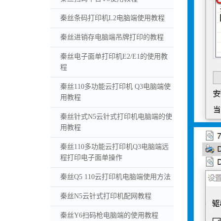
秦丝条码打印机L2电脑端使用教程
秦丝进销存电脑端吊牌打印的教程
秦丝电子面单打印机E2/E1的使用教
程
秦丝110多功能云打印机 Q3电脑端使
用教程
秦丝针式N5云针式打印机电脑端的使
用教程
秦丝110多功能云打印机Q3电脑端远
程打印电子面单操作
秦丝Q5 110云打印机电脑端使用方法
秦丝N5云针式打印机配网教程
秦丝Y6扫码枪电脑端的使用教程