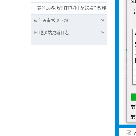
秦丝Q6多功能打印机电脑端操作教程
硬件设备常见问题
PC电脑端更新日志