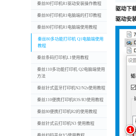
秦丝80打印机R1驱动安装操作教程
驱动下
秦丝80打印机R1电脑端的打印教程
驱动安
秦丝80打印机R1电脑端使用教程
秦丝80多功能打印机 Q1电脑端使用
教程
秦丝条码打印机L1使用教程
秦丝110多功能打印机 Q2电脑端使用
方法
秦丝针式蓝牙打印机N2/N2s使用教程
秦丝110便携打印机R3S/R3使用教程
秦丝80便携打印机R2的使用教程
秦丝针式云打印机N3 使用教程
秦丝扫码平台Y5使用教程