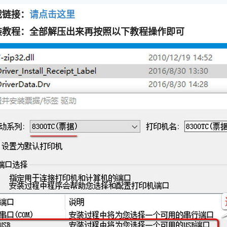
载链接：
请点击这里
装教程：全部解压出来再按照以下教程操作即可