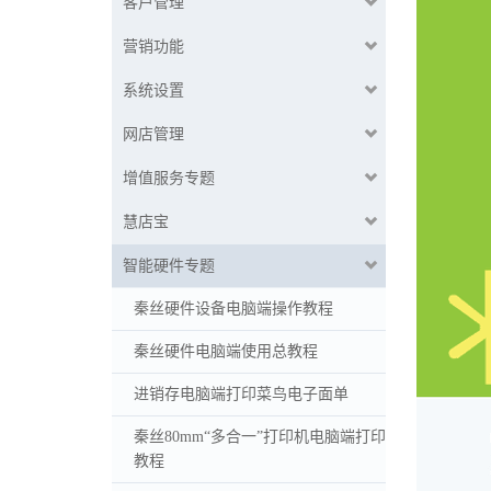
客户管理
营销功能
系统设置
网店管理
增值服务专题
慧店宝
智能硬件专题
秦丝硬件设备电脑端操作教程
秦丝硬件电脑端使用总教程
进销存电脑端打印菜鸟电子面单
秦丝80mm“多合一”打印机电脑端打印
教程