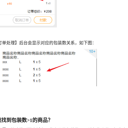
订单处理】后台会显示对应的包装数关系，如下图：
找到包装数>1的商品？