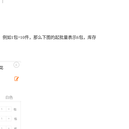
例如1包=10件，那么下图的起批量表示6包，库存