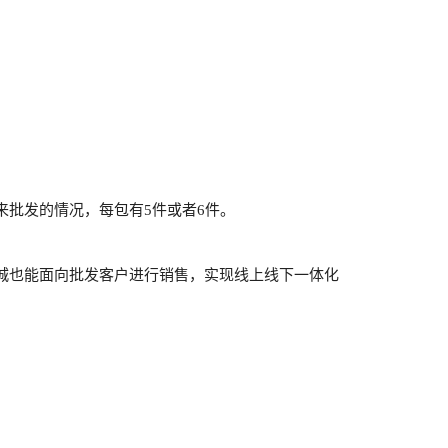
批发的情况，每包有5件或者6件。
城也能面向批发客户进行销售，实现线上线下一体化