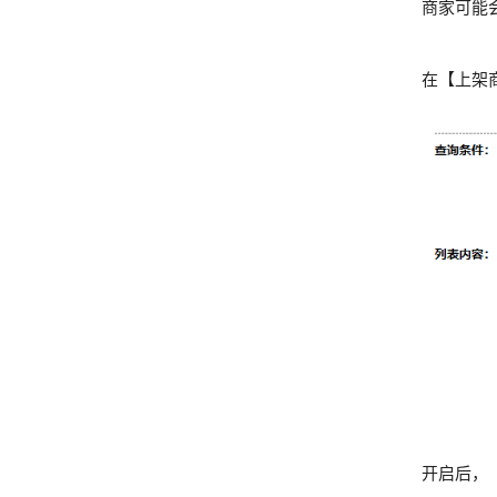
商家可能
在【上架
开启后，