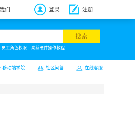
我们
登录
注册
搜索
员工角色权限
秦丝硬件操作教程
移动端学院
社区问答
在线客服