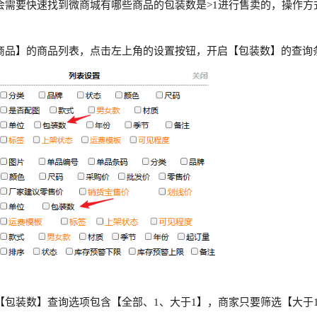
会需要快速找到微商城有哪些商品的包装数是>1进行售卖的，操作方
商品】的商品列表，点击左上角的设置按钮，开启【包装数】的查询
【包装数】查询选项包含【全部、1、大于1】，商家只要筛选【大于1