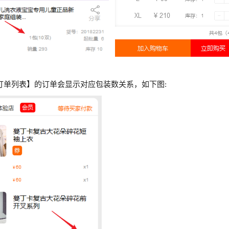
订单列表】的订单会显示对应包装数关系，如下图: