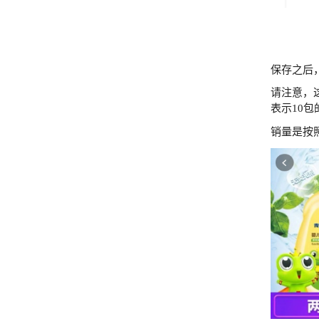
保存之后
请注意，
表示10包
销量是按