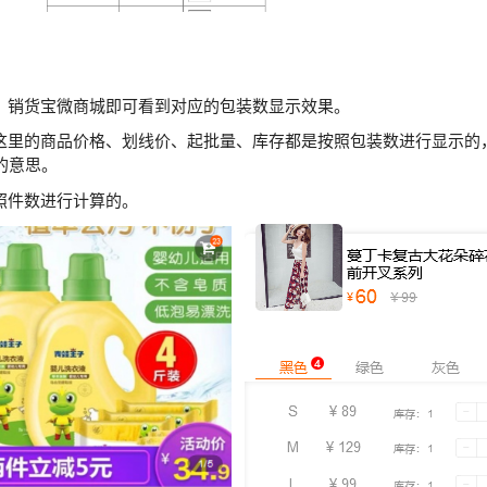
，销货宝微商城即可看到对应的包装数显示效果。
这里的商品价格、划线价、起批量、库存都是按照包装数进行显示的，
的意思。
照件数进行计算的。