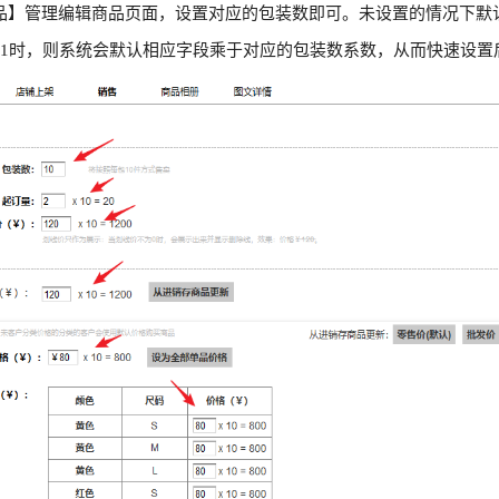
品】管理编辑商品页面，设置对应的包装数即可。未设置的情况下默
>1时，则系统会默认相应字段乘于对应的包装数系数，从而快速设置