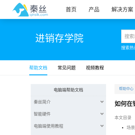
首页
产品
解决方案
进销存学院
搜索热
帮助文档
常见问题
视频教程
帮助中心
电脑端帮助文档
秦丝简介
如何在
智能硬件
本文目录
电脑端使用教程
场景