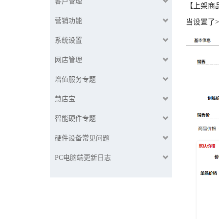
客户管理
【上架商
营销功能
当设置了
系统设置
网店管理
增值服务专题
慧店宝
智能硬件专题
硬件设备常见问题
PC电脑端更新日志