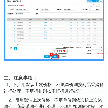
二、注意事项：
1、不启用默认上次价格：不填单价则按商品采购价
进行处理，不填折扣则按不打折进行处理；
2、启用默认上次价格：不填单价则依次按上次采
购价、商品采购价进行处理，不填折扣则依次按上次