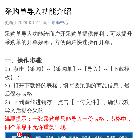
采购单导入功能介绍
更新于2026-03-27
秦丝帮助中心
采购单导入功能给商户开采购单提供便利，可以提升
采购单的开单效率，方便商户快速操作开单。
一、
操作步骤
1）点击【采购】--【采购单】
--【导入】--【下载模
板】；
2）打开下载好的表格，填写要采购的商品信息，然
后保存表格；
3）回到秦丝进销存，
点击【上传文件】，确认成功
导入后提交采购。
温馨提示：一张采购单只能导入一份表格，表格中，
同个单品不允许重复出现