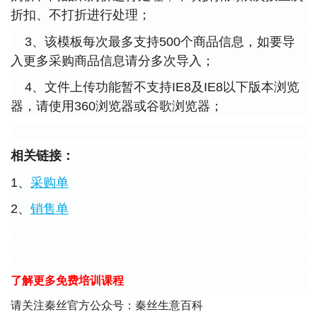
折扣、不打折进行处理；
3、该模板每次最多支持500个商品信息，如要导
入更多采购商品信息请分多次导入；
4、文件上传功能暂不支持IE8及IE8以下版本浏览
器，请使用360浏览器或谷歌浏览器；
相关链接：
1、
采购单
2、
销售单
了解更多免费培训课程
请关注秦丝官方公众号：秦丝生意百科