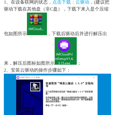
1、在设备联网的状态，
点击下载：云驱动
，(建议把
驱动下载在其他盘（非C盘），下载下来入是个压缩
包如图所示
，下载后驱动后并进行解压出
来，解压后图标如图所示
；
2、安装云驱动的操作步骤如下：