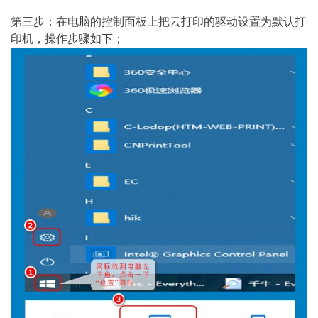
第三步：在电脑的控制面板上把云打印的驱动设置为默认打
印机，操作步骤如下；