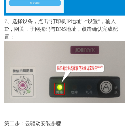
7、选择设备，点击“打印机IP地址”-“设置”，输入
IP，网关，子网掩码与DNS地址，点击确认完成配
置；
第二步：云驱动安装步骤：