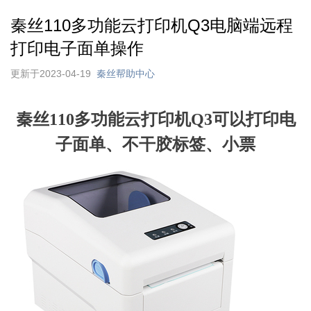
秦丝110多功能云打印机Q3电脑端远程
打印电子面单操作
更新于2023-04-19
秦丝帮助中心
秦丝110多功能云打印机Q3可以打印电
子面单、不干胶标签、小票