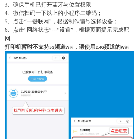
3、确保手机已打开蓝牙与位置权限；
4、微信扫码一下以上的小程序二维码；
5、点击“一键联网”，根据制作编号选择设备；
6、点击“网络状态”
“设置”，根据页面提示完成配
---
网。
打印机暂时不支持
频道
，请使用
频道的
5G
WiFi
2.4G
WiFi