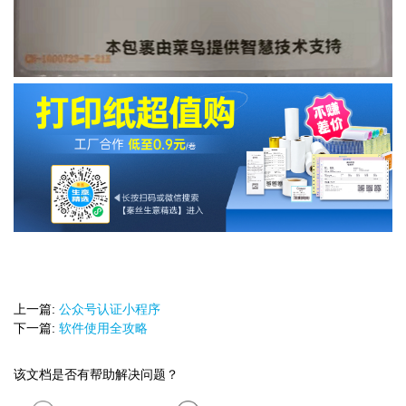
上一篇:
公众号认证小程序
下一篇:
软件使用全攻略
该文档是否有帮助解决问题？