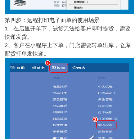
第四步：远程打印电子面单的使用场景 ：
1、在店里开单下，缺货无法给客户即时提货，需要
快递发货。
2、客户在小程序上下单，门店需要转单出库，仓库
配货打单发快递。