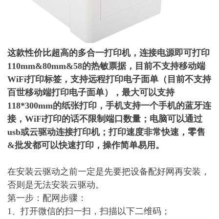
这款性价比超高的多合一打印机，连接电源即可打印
110mm&80mm&58的热敏票据，目前不支持移动端
WiFi打印标签，支持远程打印电子面单（目前不支持
百世移动端打印电子面单），最大可以支持
118*300mm的纸张打印，手机支持一个手机的蓝牙连
接，WiFi打印的话不限制端口数量；
电脑可以通过
usb或云驱动
连接打印机；打印速度非常快速，零售
&批发都可以快速打印，操作简单易用。
在安装云驱动之前一定是先要把设备配好网再安装，
否则是无法安装云驱动。
第一步：配网步骤：
1、打开微信的扫一扫，扫描以下二维码；