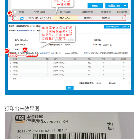
打印出来效果图：