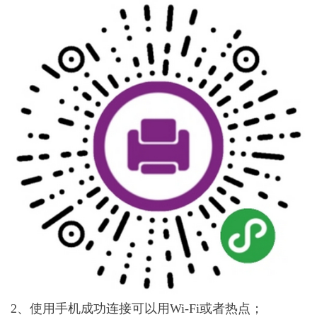
2、使用手机成功连接可以用Wi-Fi或者热点；