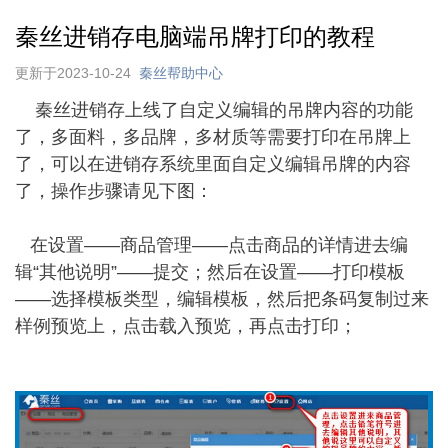
秦丝进销存电脑端吊牌打印的教程
更新于2023-10-24
秦丝帮助中心
秦丝进销存上线了自定义编辑的吊牌内容的功能
了，多面料，多品牌，多材质等需要打印在吊牌上
了，可以在进销存系统里面自定义编辑吊牌的内容
了，操作步骤请见下图：
在设置——商品管理——点击商品的详情进去编
辑“其他说明”——提交；
然后在设置——打印模板
——选择模板类型，编辑模板，然后把条码复制过来
样例预览上，点击载入预览，再点击打印；