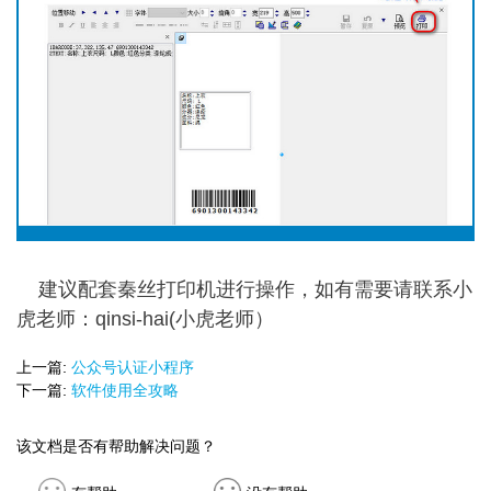
建议配套秦丝打印机进行操作，如有需要请联系小
虎老师：qinsi-hai(小虎老师）
上一篇:
公众号认证小程序
下一篇:
软件使用全攻略
该文档是否有帮助解决问题？