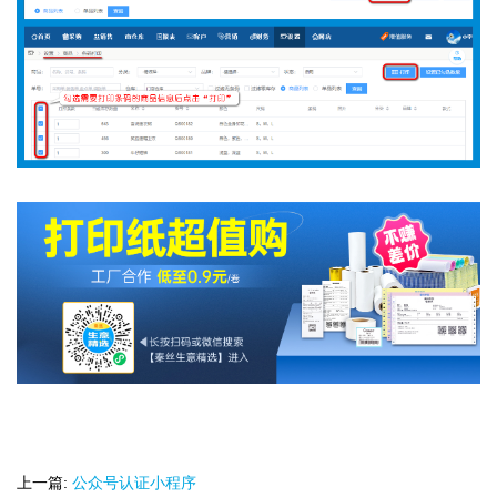
上一篇:
公众号认证小程序