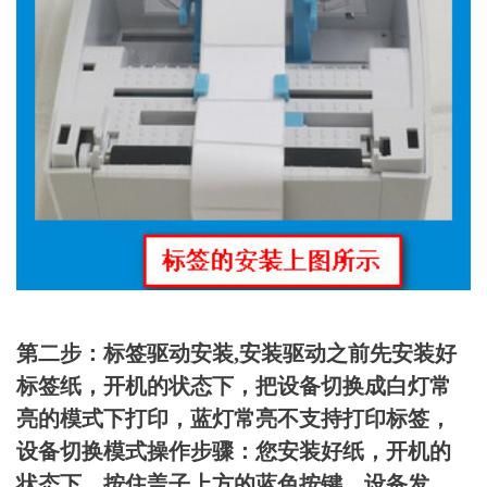
第二步：标签驱动安装,安装驱动之前先安装好
标签纸，开机的状态下，把设备切换成白灯常
亮的模式下打印，蓝灯常亮不支持打印标签，
设备切换模式操作步骤：您安装好纸，开机的
状态下，按住盖子上方的蓝色按键，设备发