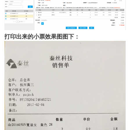
打印出来的小票效果图图下：