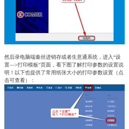
然后录电脑端秦丝进销存或者生意通系统，进入“设
置—>打印模板”页面，看下图了解打印参数的设置说
明！以下也提供了常用纸张大小的打印参数设置（点
击可查看）：