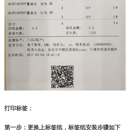
打印标签：
第一步：更换上标签纸，标签纸安装步骤如下