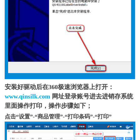
安装好驱动后在360极速浏览器上打开：
www.qinsilk.com
网址登录账号进去进销存系统
里面操作打印，操作步骤如下；
点击“设置”-“商品管理”-“打印条码”-“打印”