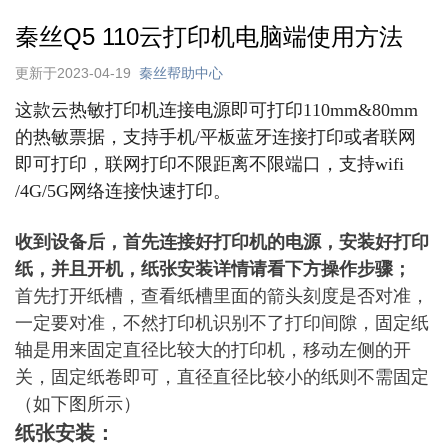
秦丝Q5 110云打印机电脑端使用方法
更新于2023-04-19
秦丝帮助中心
这款云热敏打印机
连接电源即可打印110mm&80mm
的热敏票据，支持手机/平板蓝牙连接打印或者联网
即可打印，联网打印不限距离不限端口，支持wifi
/4G/5G网络连接快速打印。
收到设备后，首先连接好打印机的电源，安装好打印
纸，并且开机，纸张安装详情请看下方操作步骤；
首先打开纸槽，查看纸槽里面的箭头刻度是否对准，
一定要对准，不然打印机识别不了打印间隙，固定纸
轴是用来固定直径比较大的打印机，移动左侧的开
关，固定纸卷即可，直径直径比较小的纸则不需固定
（如下图所示）
纸张安装：