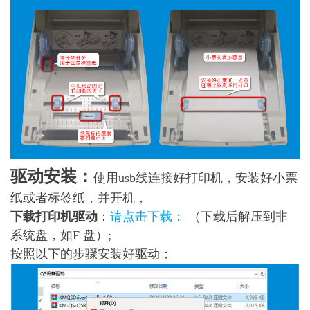
驱动安装：
使用usb线连接好打印机，安装好小票
纸或者标签纸，并开机，
下载打印机驱动
：
请点击下载：
（下载后解压到非
系统盘，如F 盘）;
按照以下的步骤安装好驱动；