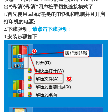
出“滴/滴/滴/滴”四声松手切换连接模式了.
1.首先使用usb线连接好打印机和电脑并且开启
打印机的电源;
2.下载驱动，
请点击下载驱动：
3.安装步骤如下：