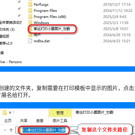
创建的文件夹，复制需要在打印模板中显示的图片，点击文
扩展名给打开。