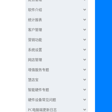
软件介绍
统计报表
客户管理
营销功能
系统设置
网店管理
增值服务专题
慧店宝
智能硬件专题
硬件设备常见问题
PC电脑端更新日志