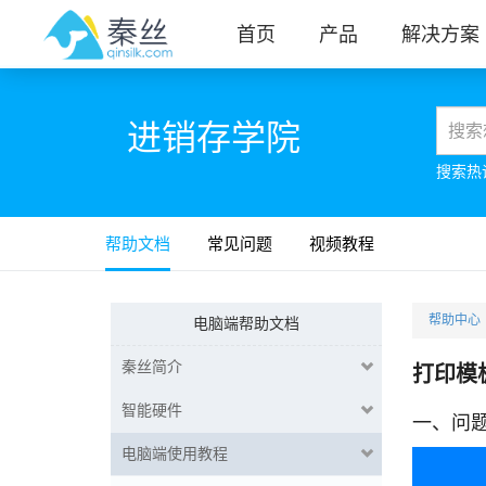
首页
产品
解决方案
进销存学院
搜索热
帮助文档
常见问题
视频教程
帮助中心
电脑端帮助文档
秦丝简介
打印模
智能硬件
一、问
电脑端使用教程