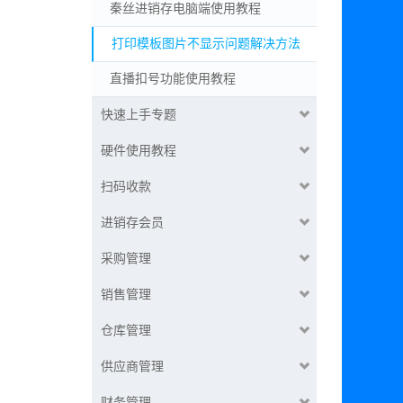
秦丝进销存电脑端使用教程
打印模板图片不显示问题解决方法
直播扣号功能使用教程
快速上手专题
硬件使用教程
扫码收款
进销存会员
采购管理
销售管理
仓库管理
供应商管理
财务管理