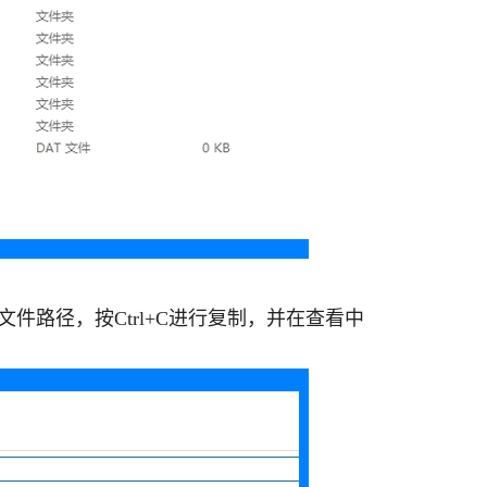
件路径，按Ctrl+C进行复制，并在查看中