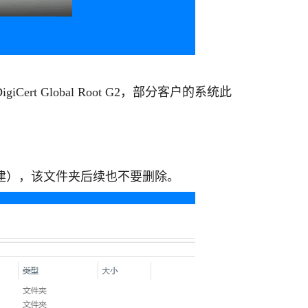
igiCert Global Root G2，部分客户的系统此
建），该文件夹后续也不要删除。