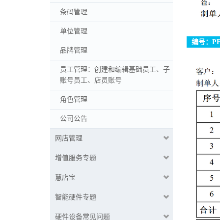
条码管理
单位管理
编号：PF0
品牌管理
员工管理：创建和编辑基础员工、子
账号员工、店员账号
角色管理
公司公告
网店管理
增值服务专题
慧店宝
智能硬件专题
硬件设备常见问题