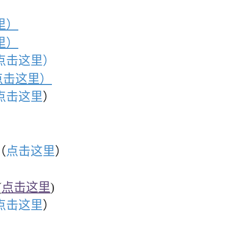
里）
里）
点击这里）
点击这里）
点击这里
）
（
点击这里
）
(
点击这里
)
点击这里
）