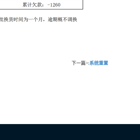
下一篇>:
系统重置