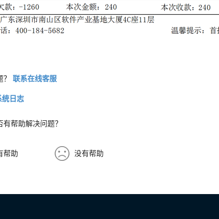
题？
联系在线客服
系统日志
否有帮助解决问题？
有帮助
没有帮助