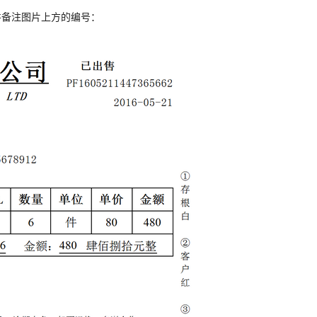
并备注图片上方的编号：