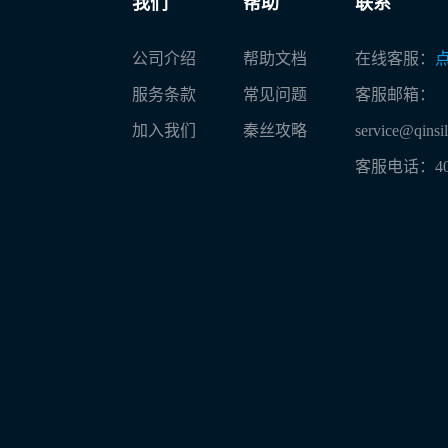
我们
帮助
联系
公司介绍
帮助文档
在线客服：
服务条款
常见问题
客服邮箱：
加入我们
秦丝攻略
service@qinsi
客服电话：
4