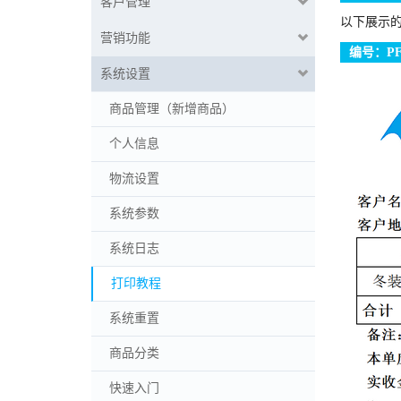
客户管理
以下展示
营销功能
编号：PF0
系统设置
商品管理（新增商品）
个人信息
物流设置
系统参数
系统日志
打印教程
系统重置
商品分类
快速入门