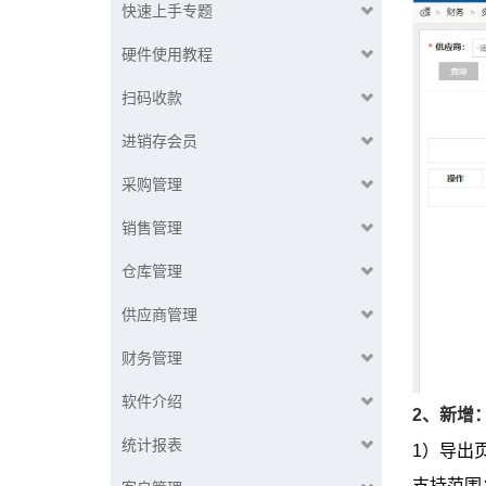
快速上手专题
硬件使用教程
扫码收款
进销存会员
采购管理
销售管理
仓库管理
供应商管理
财务管理
软件介绍
2、新增
统计报表
1）导出
支持范围