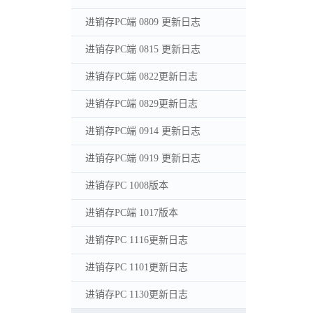
进销存PC端 0809 更新日志
进销存PC端 0815 更新日志
进销存PC端 0822更新日志
进销存PC端 0829更新日志
进销存PC端 0914 更新日志
进销存PC端 0919 更新日志
进销存PC 1008版本
进销存PC端 1017版本
进销存PC 1116更新日志
进销存PC 1101更新日志
进销存PC 1130更新日志