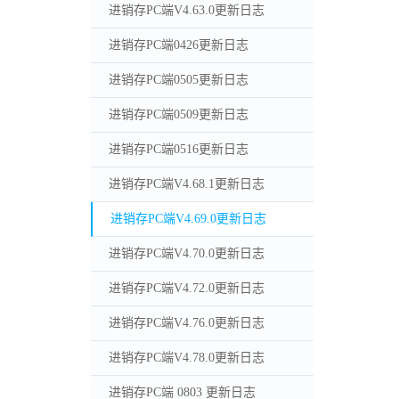
进销存PC端V4.63.0更新日志
进销存PC端0426更新日志
进销存PC端0505更新日志
进销存PC端0509更新日志
进销存PC端0516更新日志
进销存PC端V4.68.1更新日志
进销存PC端V4.69.0更新日志
进销存PC端V4.70.0更新日志
进销存PC端V4.72.0更新日志
进销存PC端V4.76.0更新日志
进销存PC端V4.78.0更新日志
进销存PC端 0803 更新日志