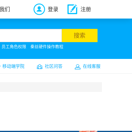
我们
登录
注册
搜索
员工角色权限
秦丝硬件操作教程
移动端学院
社区问答
在线客服