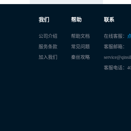
我们
帮助
联系
公司介绍
帮助文档
在线客服：
服务条款
常见问题
客服邮箱：
加入我们
秦丝攻略
service@qinsi
客服电话：
4