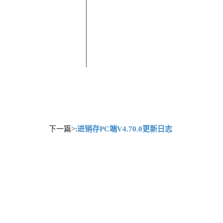
下一篇>:
进销存PC端V4.70.0更新日志