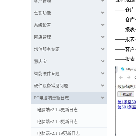
客户管理
——仓库
营销功能
——仓库
系统设置
——报表
网店管理
——报表
——客户
增值服务专题
——报表
慧店宝
智能硬件专题
硬件设备常见问题
PC电脑端更新日志
电脑端v2.1.4更新日志
电脑端v2.1.8更新日志
电脑端v2.1.19更新日志