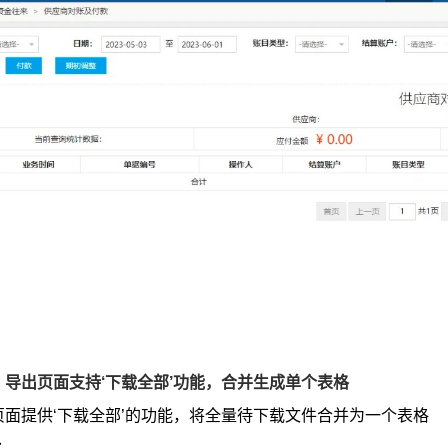
：导出页面支持‘下载全部’功能，合并生成单个表格
页面提供‘下载全部’的功能，将全量待下载文件合并为一个表格
：