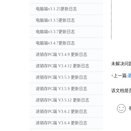
电脑端v3.1.25更新日志
电脑端v3.3.5更新日志
电脑端v3.3.7更新日志
电脑端v3.4.7更新日志
进销存PC端 V3.4.9 更新日志
未解决问
进销存PC端 V3.4.12 更新日志
<上一篇:
进销存PC端 V3.5.3 更新日志
进销存PC端 V3.5.9 更新日志
该文档是
进销存PC端 V3.5.12 更新日志
进销存PC端 V3.6.2 更新日志
进销存PC端 V3.6.4 更新日志