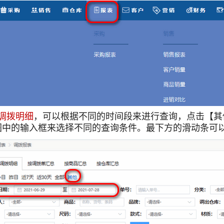
调拨明细
，可以根据不同的时间段来进行查询，点击【其
图中的输入框来选择不同的查询条件。最下方的滑动条可