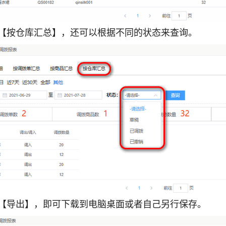
击【按仓库汇总】，还可以根据不同的状态来查询。
击【导出】，即可下载到电脑桌面或者自己另行保存。