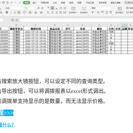
击搜索放大镜按钮，可以设定不同的查询类型。
导出按钮，可以将调拨报表以excel形式调出。
前调拨单支持显示的是数量，而无法显示价格。
程
>>>
是什么？