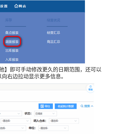
他】即可手动修改更久的日期范围，还可以
以向右边拉动显示更多信息。