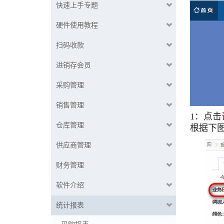
快速上手专题
硬件使用教程
扫码收款
进销存会员
采购管理
销售管理
1：点击
仓库管理
根据下
供应商管理
财务管理
软件介绍
统计报表