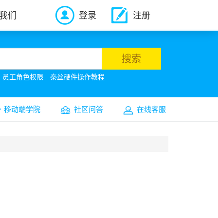
我们
登录
注册
搜索
员工角色权限
秦丝硬件操作教程
移动端学院
社区问答
在线客服