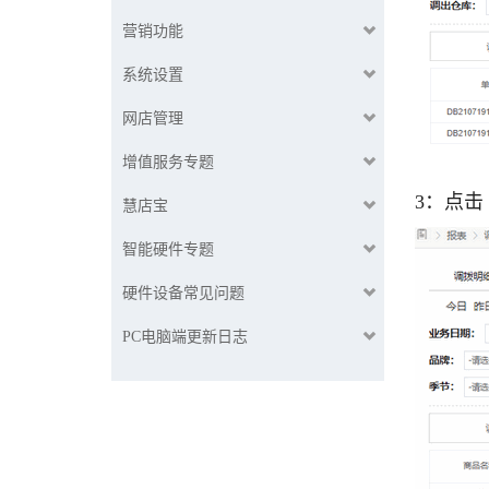
营销功能
系统设置
网店管理
增值服务专题
3：点
慧店宝
智能硬件专题
硬件设备常见问题
PC电脑端更新日志