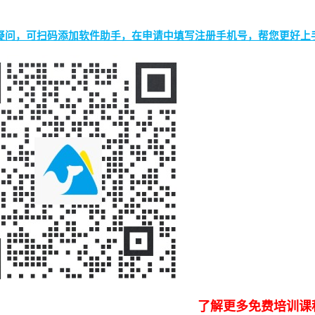
疑问，可扫码添加软件助手，在申请中填写注册手机号，帮您更好上
了解更多免费培训课