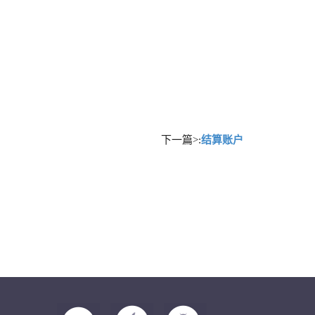
下一篇>:
结算账户