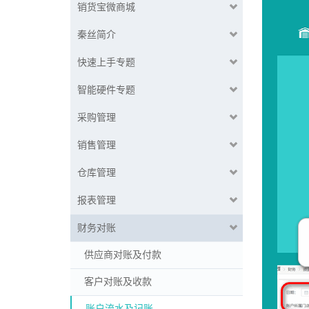
销货宝微商城
秦丝简介
快速上手专题
智能硬件专题
采购管理
销售管理
仓库管理
报表管理
财务对账
供应商对账及付款
客户对账及收款
账户流水及记账