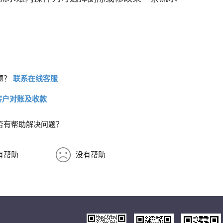
题？
联系在线客服
客户对账及收款
否有帮助解决问题？
有帮助
没有帮助