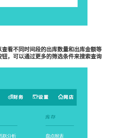
以查看不同时间段的出库数量和出库金额等
按钮，可以通过更多的筛选条件来搜索查询