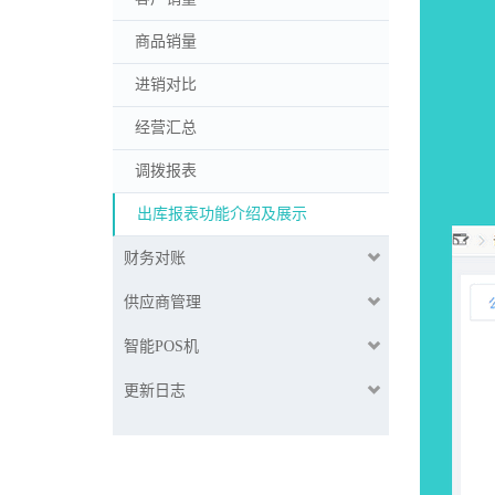
商品销量
进销对比
经营汇总
调拨报表
出库报表功能介绍及展示
财务对账
供应商管理
智能POS机
更新日志