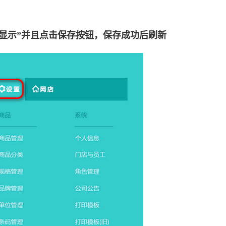
显示
”
并且点击保存按钮，
保存成功后刷新