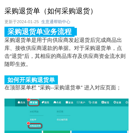
采购退货单（如何采购退货）
更新于2024-01-25
生意通帮助中心
采购退货单业务流程
采购退货单是用于向供应商发起退货后完成商品出
库、接收供应商退款的单据。对于采购退货单，点
击“退货”后，其相应的商品库存及供应商资金流水则
随即生效。
如何开采购退货单
在顶部菜单栏 ”采购--采购退货单” 进入对应页面；