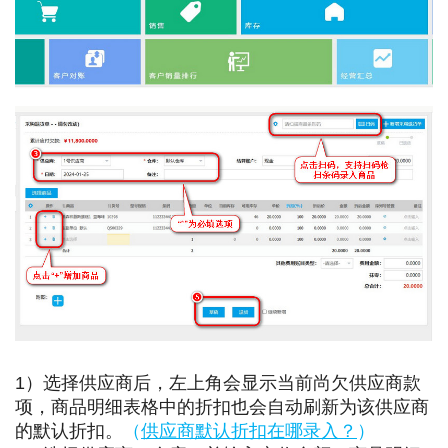
1）选择供应商后，左上角会显示当前尚欠供应商款
项，商品明细表格中的折扣也会自动刷新为该供应商
的默认折扣。
（
供应商默认折扣在哪录入？
）