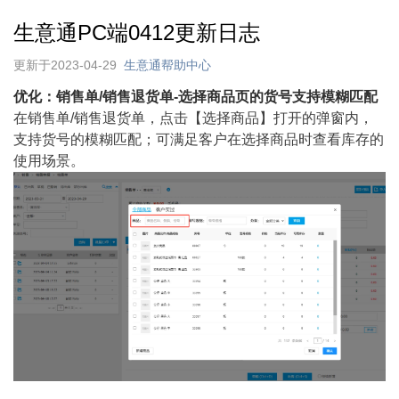
生意通PC端0412更新日志
更新于2023-04-29
生意通帮助中心
优化：销售单/销售退货单-选择商品页的货号支持模糊匹配
在销售单/销售退货单，点击【选择商品】打开的弹窗内，
支持货号的模糊匹配；可满足客户在选择商品时查看库存的
使用场景。