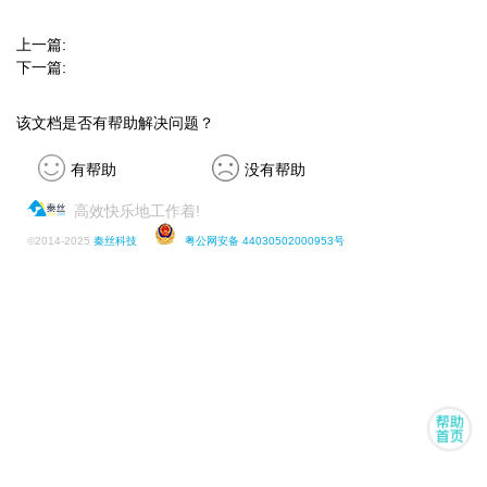
上一篇:
下一篇:
该文档是否有帮助解决问题？
有帮助
没有帮助
高效快乐地工作着!
©
2014-2025
秦丝科技
粤公网安备 44030502000953号