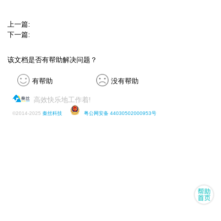
上一篇:
下一篇:
该文档是否有帮助解决问题？
有帮助
没有帮助
高效快乐地工作着!
©
2014-2025
秦丝科技
粤公网安备 44030502000953号