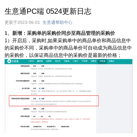
生意通PC端 0524更新日志
更新于2023-06-01
生意通帮助中心
1、新增：采购单的采购价同步至商品管理的采购价
1）开启后，采购时,如果采购单中的商品单价和商品信息中
的采购价不同，采购单中的商品单价可自动成为商品信息中
的采购价，以保证商品信息中的采购价是最新的价格；