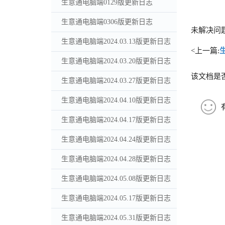
生意通电脑端0129版更新日志
生意通电脑端0306版更新日志
未解决问
生意通电脑端2024.03.13版更新日志
<上一篇:
生意通电脑端2024.03.20版更新日志
该文档是
生意通电脑端2024.03.27版更新日志
生意通电脑端2024.04.10版更新日志
生意通电脑端2024.04.17版更新日志
生意通电脑端2024.04.24版更新日志
生意通电脑端2024.04.28版更新日志
生意通电脑端2024.05.08版更新日志
生意通电脑端2024.05.17版更新日志
生意通电脑端2024.05.31版更新日志