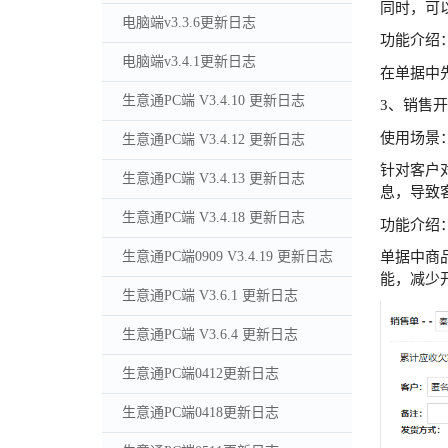
同时，可
电脑端v3.3.6更新日志
功能介绍
电脑端v3.4.1更新日志
在单据中
生意通PC端 V3.4.10 更新日志
3、销售
使用场景
生意通PC端 V3.4.12 更新日志
针对客户
生意通PC端 V3.4.13 更新日志
息，导致
生意通PC端 V3.4.18 更新日志
功能介绍
生意通PC端0909 V3.4.19 更新日志
单据中商
能，减少
生意通PC端 V3.6.1 更新日志
生意通PC端 V3.6.4 更新日志
生意通PC端0412更新日志
生意通PC端0418更新日志