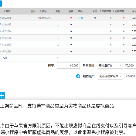
宝上架商品时，支持选择商品类型为实物商品还是虚拟商品
：
小程序由于苹果官方限制原因，不能出现虚拟商品在线支付以及引导客
OS端小程序中会屏蔽虚拟商品的展示，以此来避免小程序被封禁。