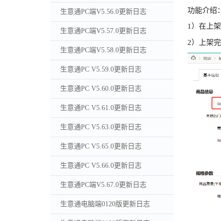
功能介绍
生意通PC端V5.56.0更新日志
1）在上
生意通PC端V5.57.0更新日志
2）上架
生意通PC端V5.58.0更新日志
生意通PC V5.59.0更新日志
生意通PC V5.60.0更新日志
生意通PC V5.61.0更新日志
生意通PC V5.63.0更新日志
生意通PC V5.65.0更新日志
生意通PC V5.66.0更新日志
生意通PC端V5.67.0更新日志
生意通电脑端0120版更新日志