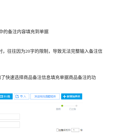
息中的备注内容填充到单据
时，往往因为20字的限制，导致无法完整输入备注信
加了快速选择商品备注信息填充单据商品备注的功