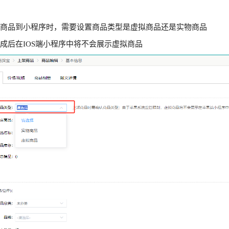
：
架商品到小程序时，需要设置商品类型是虚拟商品还是实物商品
完成后在IOS端小程序中将不会展示虚拟商品