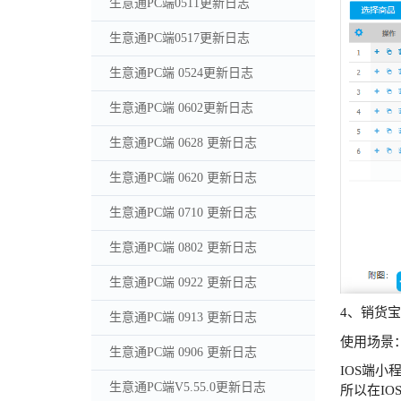
生意通PC端0511更新日志
生意通PC端0517更新日志
生意通PC端 0524更新日志
生意通PC端 0602更新日志
生意通PC端 0628 更新日志
生意通PC端 0620 更新日志
生意通PC端 0710 更新日志
生意通PC端 0802 更新日志
生意通PC端 0922 更新日志
4、销货
生意通PC端 0913 更新日志
使用场景
生意通PC端 0906 更新日志
IOS端
生意通PC端V5.55.0更新日志
所以在I