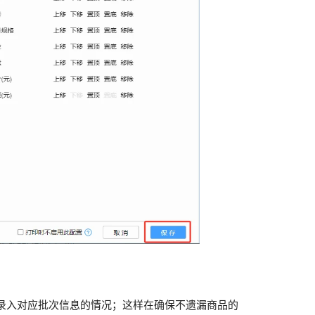
录入对应批次信息的情况；这样在确保不遗漏商品的