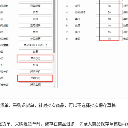
退货单、采购退货单，针对批次商品，可以不选择批次保存草稿
：
退货单、采购退货单时，或存在商品过多，先录入商品保存草稿后再