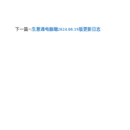
下一篇>:
生意通电脑端2024.08.19版更新日志