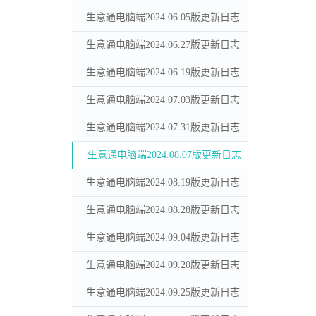
生意通电脑端2024.06.05版更新日志
生意通电脑端2024.06.27版更新日志
生意通电脑端2024.06.19版更新日志
生意通电脑端2024.07.03版更新日志
生意通电脑端2024.07.31版更新日志
生意通电脑端2024.08.07版更新日志
生意通电脑端2024.08.19版更新日志
生意通电脑端2024.08.28版更新日志
生意通电脑端2024.09.04版更新日志
生意通电脑端2024.09.20版更新日志
生意通电脑端2024.09.25版更新日志