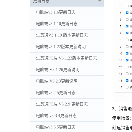
更新日志
电脑端v3.1.6更新日志
电脑端v3.1.10更新日志
生意通V3.1.19 版本更新日志
电脑端v3.1.22版本更新说明
生意通PC端 V3.1.23版本更新日志
电脑端 V3.1.26更新说明
电脑端 V3.2.3更新说明
电脑端v3.2.5更新日志
生意通PC端 V3.2.9 更新日志
2、销售
电脑端 v3.3.4更新日志
使用场景
电脑端v3.3.5更新日志
创建销售