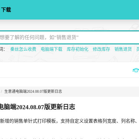
下载
词：
秦丝怎么收费
电脑端下载
库存初始化
修改库存
销售退货
生意通电脑端2024.08.07版更新日志
脑端2024.08.07版更新日志
义新增的销售单针式打印模板，支持自定义设置表格列宽度、列名称
：