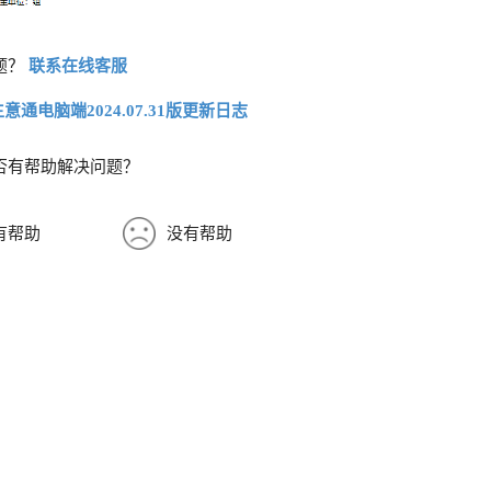
题？
联系在线客服
生意通电脑端2024.07.31版更新日志
否有帮助解决问题？
有帮助
没有帮助