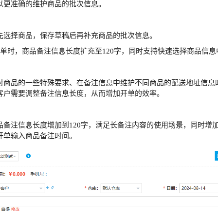
以更准确的维护商品的批次信息。
：
先选择商品，保存草稿后再补充商品的批次信息。
开单时，商品备注信息长度扩充至120字，同时支持快速选择商品信
：
对商品的一些特殊要求、在备注信息中维护不同商品的配送地址信息
客户需要调整备注信息长度，从而增加开单的效率。
：
品备注信息长度增加到120字，满足长备注内容的使用场景，同时增
开单输入商品备注时间。