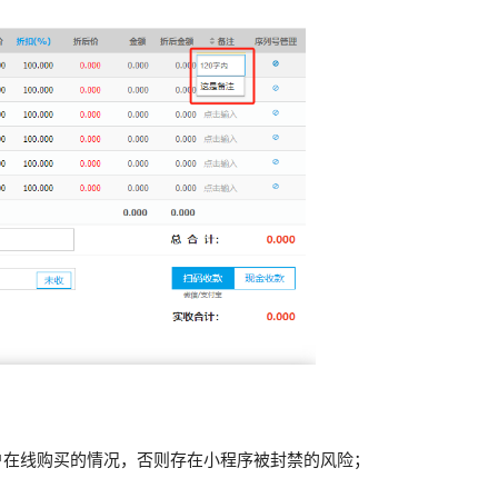
户在线购买的情况，否则存在小程序被封禁的风险；