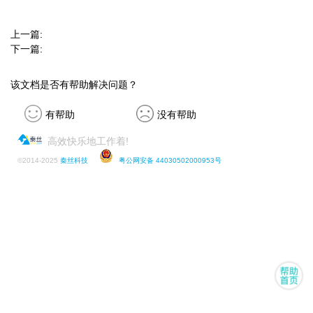
上一篇:
下一篇:
该文档是否有帮助解决问题？
有帮助
没有帮助
高效快乐地工作着!
©
2014-2025
秦丝科技
粤公网安备 44030502000953号