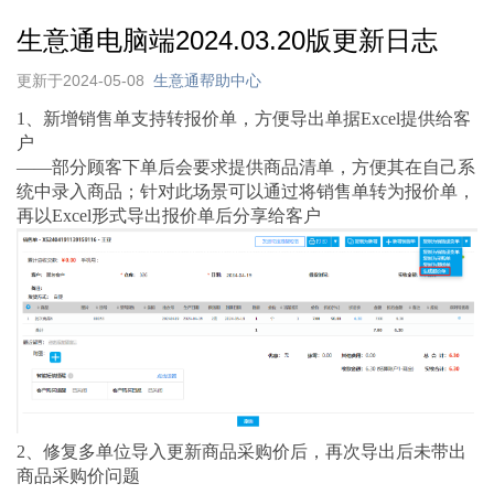
生意通电脑端2024.03.20版更新日志
更新于2024-05-08
生意通帮助中心
1、新增销售单支持转报价单，方便导出单据Excel提供给客
户
——部分顾客下单后会要求提供商品清单，方便其在自己系
统中录入商品；针对此场景可以通过将销售单转为报价单，
再以Excel形式导出报价单后分享给客户
2、修复多单位导入更新商品采购价后，再次导出后未带出
商品采购价问题