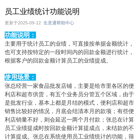
员工业绩统计功能说明
更新于2025-09-12
生意通帮助中心
功能说明：
主要用于统计员工的业绩，可直接按单据金额统计，
也可支持按特定的一段时间内的回款金额进行统计，
根据客户的回款金额计算员工的业绩提成。
使用场景：
张总经营一家食品批发店铺，主要是给市里各区的便
利店和超市供货，有五个业务员分管五个区域，由于
是批发行业，基本上都是月结的模式，便利店和超市
销售比较好的情况，月底会结清本月的款项；有些便
利店销量不好，则会延迟一两个月付款；张总在计算
员工业绩提成时按回款金额计算提成点，未结款的不
计算提成。张总在系统使用员工业绩统计的功能，筛