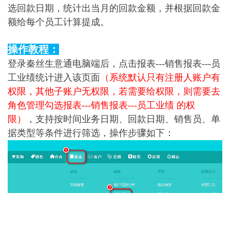
选回款日期，统计出当月的回款金额，并根据回款金
额给每个员工计算提成。
操作教程：
登录秦丝生意通电脑端后，点击报表---销售报表---员
工业绩统计进入该页面
（
系统默认只有注册人账户有
权限，其他子账户无权限，若需要给权限，则需要去
角色管理勾选报表---销售报表---员工业绩 的权
限）
，支持按时间业务日期、回款日期、销售员、单
据类型等条件进行筛选，操作步骤如下：