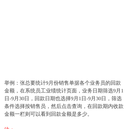
举例：张总要统计9月份销售单据各个业务员的回款
金额，在系统员工业绩统计页面，业务日期筛选9月1
日-9月30日，回款日期也选择9月1日-9月30日，筛选
条件选择按销售员，然后点击查询，在回款期内收款
金额一栏则可以看到回款金额是多少。