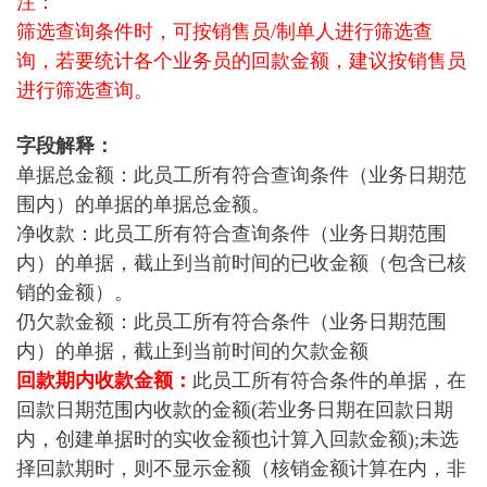
注：
筛选查询条件时，可按销售员/制单人进行筛选查
询，若要统计各个业务员的回款金额，建议按销售员
进行筛选查询。
字段解释：
单据总金额：
此员工所有符合查询条件（业务日期范
围内）的单据的单据总金额。
净收款：此员工所有符合查询条件
（
业务日期范围
内
）
的单据，截止到当前时间的已收金额（包含已核
销的金额）。
仍欠款金额：此员工所有符合条件
（
业务日期范围
内
）
的单据，截止到当前时间的欠款金额
回款期内收款金额：
此员工所有符合条件的单据，在
回款日期范围内收款的金额(若业务日期在回款日期
内，创建单据时的实收金额也计算入回款金额);未选
择回款期时，则不显示金额（核销金额计算在内，非