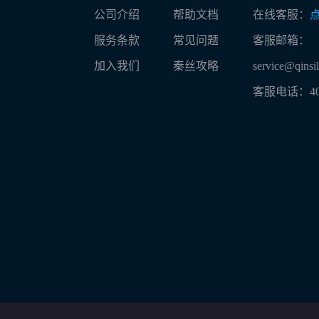
公司介绍
帮助文档
在线客服：
服务条款
常见问题
客服邮箱：
加入我们
秦丝攻略
service@qinsi
客服电话：
4