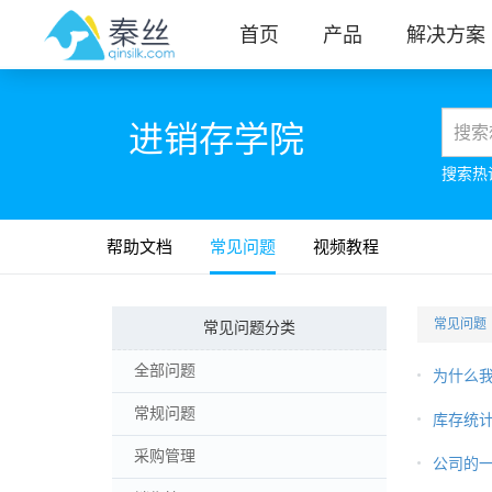
首页
产品
解决方案
进销存学院
搜索热
帮助文档
常见问题
视频教程
常见问题
常见问题分类
全部问题
为什么
常规问题
库存统
采购管理
公司的