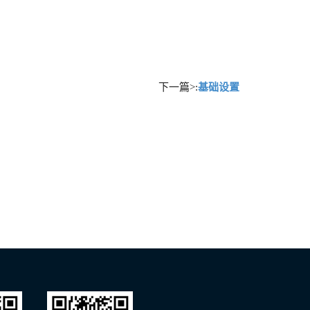
下一篇>:
基础设置