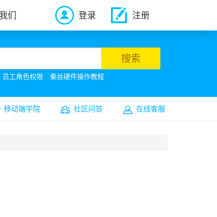
我们
登录
注册
搜索
员工角色权限
秦丝硬件操作教程
移动端学院
社区问答
在线客服