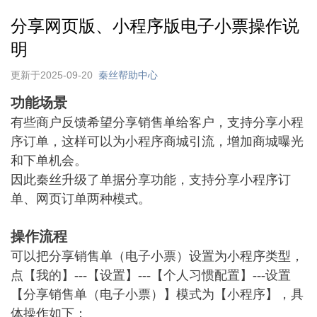
分享网页版、小程序版电子小票操作说
明
更新于2025-09-20
秦丝帮助中心
功能场景
有些商户反馈希望分享销售单给客户，支持分享小程
序订单，这样可以为小程序商城引流，增加商城曝光
和下单机会。
因此秦丝升级了单据分享功能，支持分享小程序订
单、网页订单两种模式。
操作流程
可以把分享销售单（电子小票）设置为小程序类型，
点【我的】---【设置】---【个人习惯配置】---设置
【分享销售单（电子小票）】模式为【小程序】，具
体操作如下：