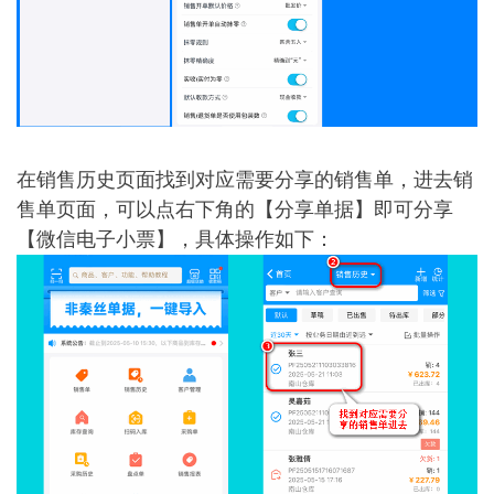
在销售历史页面找到对应需要分享的销售单，进去销
售单页面，可以点右下角的【分享单据】即可分享
【微信电子小票】，具体操作如下：