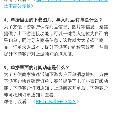
款更高效便捷
》
4、单据里面的下载图片、导入商品/订单是什么？
为了方便下游客户保存商品信息、图片等信息，秦丝
提供了上下游连接功能，可以一键导入定位为自己的
采购单，同时导入商品信息，这样就大大节省了商
品、订单录入成本，提升下游客户的经营效率，从而
提升下游客户对上游商户的满意度。
5、单据里面的订阅动态是什么？
为了方便商家快速通知下游客户开单消息通知，方便
下游客户快速确定订单，秦丝提供了电子小票订阅功
能，下游客户订阅通知，上游商家开单后，下游客户
即可收到订单通知并查看。
详情可以看：《
如何订阅电子小票？
》