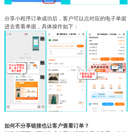
分享小程序订单成功后，客户可以点对应的电子单据
进去查看单据，具体操作如下：
如何不分享链接也让客户查看订单？