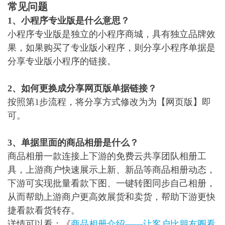
常见问题
1、小程序专业版是什么意思？
小程序专业版是独立的小程序商城，具有独立品牌效
果，如果购买了专业版小程序，则分享小程序单据是
分享专业版小程序的链接。
2、如何更换成分享网页版单据链接？
按照第1步流程，将分享方式修改为为【网页版】即
可。
3、
单据里面的商品相册是什么？
商品相册一款连接上下游的免费云共享团队相册工
具，上游商户快速展示上新、新品等商品相册动态，
下游可实现批量看款下图、一键转图同步自己相册，
从而帮助上游商户更高效展货和卖货，帮助下游更快
捷看款看货转存。
详情可以看：《
商品相册介绍——让客户比朋友圈看