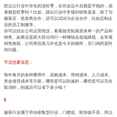
想过让行业中存在的淡旺季，在你这边今后都是平稳的，或
者都是旺季吗？比如，跳出行业中常规的销售渠道，除了与
服装店、批发商合作，还可以试试与企业合作，比如定制企
业的员工制服等。
你可以结合公司运营情况，看看能否拓展原来单一的产品和
销售。如果还是跟大部分同行一样继续走低端路线，走常规
销售路线，公司再煎熬几年也是今天的模样，关门倒闭是时
间问题。
节流也要深思：
每年每月的各种费用中，采购成本、营销成本、人力成本、
资金借贷成本等方面，哪些是可以削减的，哪些是可以完全
取消的，削减后可以省下多少钱？
5
服装行业属于劳动密集型行业，门槛低、附加值不高，所以