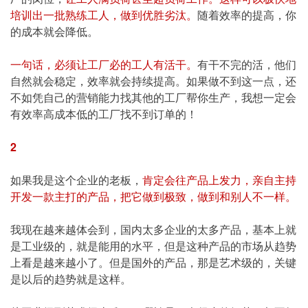
培训出一批熟练工人，做到优胜劣汰。
随着效率的提高，你
的成本就会降低。
一句话，必须让工厂必的工人有活干。
有干不完的活，他们
自然就会稳定，效率就会持续提高。如果做不到这一点，还
不如凭自己的营销能力找其他的工厂帮你生产，我想一定会
有效率高成本低的工厂找不到订单的！
2
如果我是这个企业的老板，
肯定会往产品上发力，亲自主持
开发一款主打的产品，把它做到极致，做到和别人不一样。
我现在越来越体会到，国内太多企业的太多产品，基本上就
是工业级的，就是能用的水平，但是这种产品的市场从趋势
上看是越来越小了。但是国外的产品，那是艺术级的，关键
是以后的趋势就是这样。