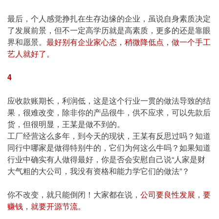
最后，个人感觉挣扎在生存边缘的企业，虽说自身素质决定
了发展前景，但不一定高学历就是高素质，更多的还是靠眼
界和愿景。
最好别有企业家心态，稍微降低点，做一个手工
艺人就好了。
4
应收款账期长，利润低，这是这个行业一贯的做法导致的结
果，很难改变，除非你的产品很牛，供不应求，可以先款后
货，但很明显，王某是做不到的。
工厂经营这么多年，到今天的现状，王某有反思过吗？知道
同行中哪家是做得特别牛的，它们为何这么牛吗？如果知道
行业中确实有人做得最好，你是否会安慰自己说“人家是财
大气粗的大公司，我没有资格和能力学它们的做法”？
你不改变，就只能倒闭！大家都在说，
公司要良性发展，要
赚钱，就要开源节流。