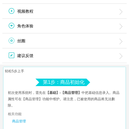
视频教程
角色体验
丝圈
建议反馈
轻松5步上手
第1步：商品初始化
初次使用系统时，需先在
【基础】-【商品管理】
中把基础信息录入。商品
属性可在【商品管理】功能中维护。请注意，已被使用的商品将无法删
除。
相关功能
商品管理