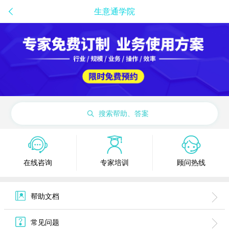
生意通学院
搜索帮助、答案
在线咨询
专家培训
顾问热线
帮助文档
常见问题