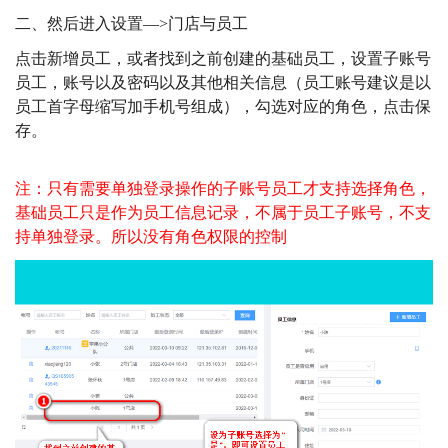
二、然后进入设置—>门店与员工
点击新增员工，或者找到之前创建的基础员工，设置子账号
员工，账号以及密码以及其他相关信息（员工账号建议是以
员工首字母缩写加手机号组成），勾选对应的角色，点击保
存。
注：只有需要单独登录操作的子账号员工才支持选择角色，
基础员工只是作为员工信息记录，不属于员工子账号，不支
持单独登录。所以没有角色权限的控制