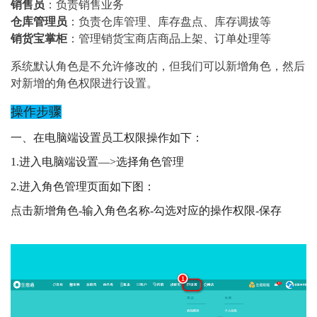
销售员
：负责销售业务
仓库管理员
：负责仓库管理、库存盘点、库存调拔等
销货宝掌柜
：管理销货宝商店商品上架、订单处理等
系统默认角色是不允许修改的，但我们可以新增角色，然后
对新增的角色权限进行设置。
操作步骤
一、在电脑端设置员工权限操作如下：
1.进入电脑端
设置
—>选择
角色管理
2.进入角色管理页面如下图：
点击新增角色-输入角色名称-勾选对应的操作权限-保存