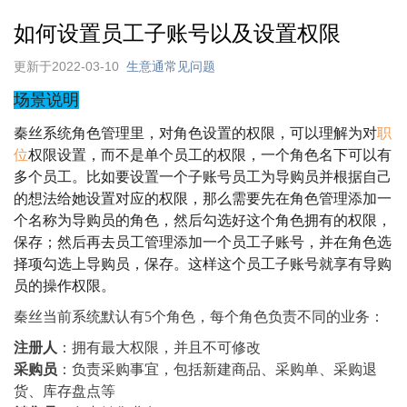
如何设置员工子账号以及设置权限
更新于2022-03-10
生意通常见问题
场景说明
秦丝系统角色管理里，对角色设置的权限，可以理解为对
职
位
权限设置，而不是单个员工的权限，一个角色名下可以有
多个员工。比如要设置一个子账号员工为导购员并根据自己
的想法给她设置对应的权限，那么需要先在角色管理添加一
个名称为导购员的角色，然后勾选好这个角色拥有的权限，
保存；然后再去员工管理添加一个员工子账号，并在角色选
择项勾选上导购员，保存。这样这个员工子账号就享有导购
员的操作权限。
秦丝当前系统默认有5个角色，每个角色负责不同的业务：
注册人
：拥有最大权限，并且不可修改
采购员
：负责采购事宜，包括新建商品、采购单、采购退
货、库存盘点等