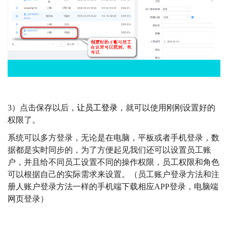
3）点击保存以后，
让员工登录
，就可以使用刚刚设置好的
权限了。
系统可以多方登录，无论是在电脑，平板或者手机登录，数
据都是实时同步的，为了方便起见我们还可以设置员工账
户，并且给不同员工设置不同的操作权限，员工权限和角色
可以根据自己的实际需求来设置。（员工账户登录方法和注
册人账户登录方法一样的手机端下载相应APP登录，电脑端
网页登录）