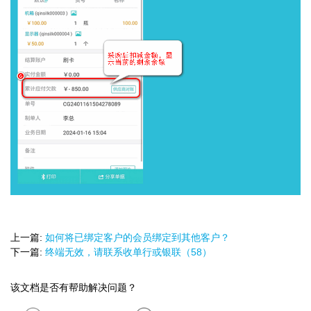
上一篇:
如何将已绑定客户的会员绑定到其他客户？
下一篇:
终端无效，请联系收单行或银联（58）
该文档是否有帮助解决问题？