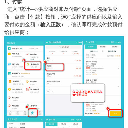
1、付款
进入“统计—>供应商对账及付款”页面，选择供应
商，点击【付款】按钮，选对应
择
的供应商以及输入
要付款的金额（
输入正数
），确认即可完成付款预付
给供应商；