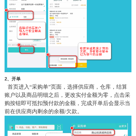
2、开单
首页进入“采购单”页面，选择供应商，仓库，结算
账户以及商品明细之后，更改实付金额为零，点击采
购按钮即可抵扣预付款的金额，完成开单后会显示当
前在供应商内剩余的余额/欠款。