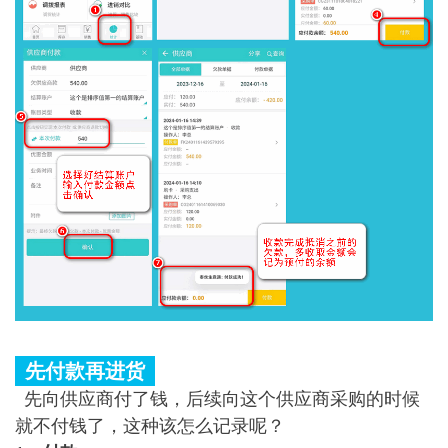
先付款再进货
先向
供应商
付了钱，后续向这个供应商采购的时候
就不付钱了，这种该怎么记录呢？