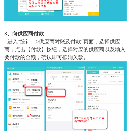
3、向供应商付款
进入“统计—>供应商对账及付款”页面，选择供应
商，点击【付款】按钮，选择对应的供应商以及输入
要付款的金额，确认即可抵消欠款。