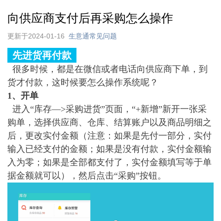
向供应商支付后再采购怎么操作
更新于2024-01-16
生意通常见问题
先进货再付款
很多时候，都是在微信或者电话向供应商下单，到
货才付款，这时候要怎么操作系统呢？
1、开单
进入“库存—>采购进货”页面，“+新增”新开一张采
购单，选择供应商、仓库、结算账户以及商品明细之
后，更改实付金额（注意：如果是先付一部分，实付
输入已经支付的金额；如果是没有付款，实付金额输
入为零；如果是全部都支付了，实付金额填写等于单
据金额就可以），然后点击“采购”按钮。