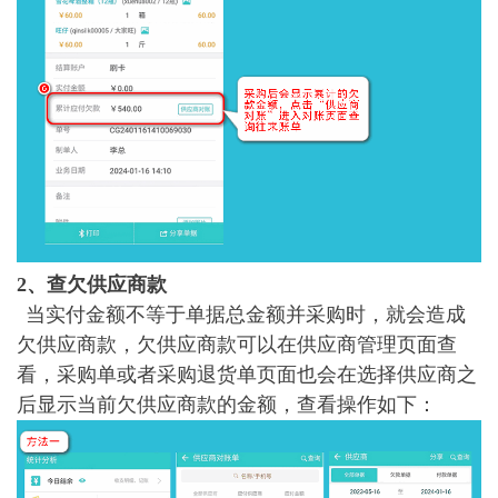
2、查
欠
供应商款
当实付金额不等于单据总金额并采购时，就会造成
欠供应商款，欠供应商款可以在供应商管理页面查
看，采购单或者采购退货单页面也会在选择供应商之
后显示当前欠供应商款的金额，查看操作如下：