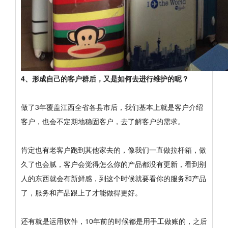
4、形成自己的客户群后，又是如何去进行维护的呢？
做了3年覆盖江西全省各县市后，我们基本上就是客户介绍
客户，也会不定期地稳固客户，去了解客户的需求。
肯定也有老客户跑到其他家去的，像我们一直做拉杆箱，做
久了也会腻，客户会觉得怎么你的产品都没有更新，看到别
人的东西就会有新鲜感，到这个时候就要看你的服务和产品
了，服务和产品跟上了才能做得更好。
还有就是运用软件，10年前的时候都是用手工做账的，之后