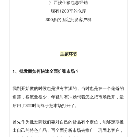
江西骏仕箱包总经销
现有1200平的仓库
300多的固定批发客户群
主题环节
1、批发商如何快速全面扩张市场？
我刚开始做的时候也是没有客源的，当时也是在一个偏僻的
角落，客流量很少，年轻时有冲劲想着怎么把市场做开，最
后用了3年时间终于把市场打开了。
首先作为批发商我们要对自己的货品有个定位，能够定期推
出自己的特色产品，再全面分析市场去推广，巩固老客户，