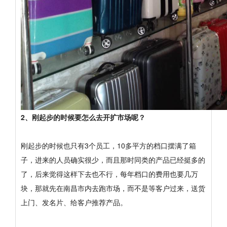
2、刚起步的时候要怎么去开扩市场呢？
刚起步的时候也只有3个员工，10多平方的档口摆满了箱
子，进来的人员确实很少，而且那时同类的产品已经挺多的
了，后来觉得这样下去也不行，每年档口的费用也要几万
块，那就先在南昌市内去跑市场，而不是等客户过来，送货
上门、发名片、给客户推荐产品。