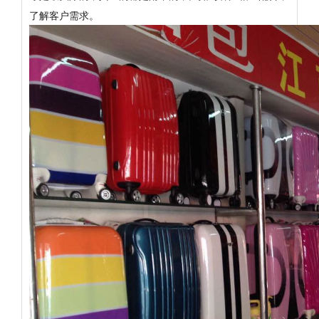
了解客户需求。