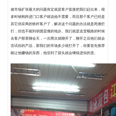
做市场扩张最大的问题肯定就是客户直接把我们赶出来，很
多时候刚跨进门口客户就说他不需要，而且那个客户已经是
其它供应商的铁杆客户了，解决这个问题的办法就是死缠烂
打，但也不能到胡搅蛮缠的地步。我们就是送货顺路的时候
去客户那里聊会天，一次两次就聊开了，聊开之后他们就会
尝试你的产品，那我们的市场多少就打开了，你要首先推荐
能让他赚钱的东西，他尝到了甜头就会继续进你的货。