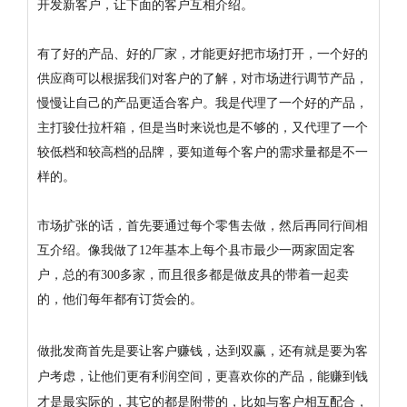
开发新客户，让下面的客户互相介绍。
有了好的产品、好的厂家，才能更好把市场打开，一个好的
供应商可以根据我们对客户的了解，对市场进行调节产品，
慢慢让自己的产品更适合客户。我是代理了一个好的产品，
主打骏仕拉杆箱，但是当时来说也是不够的，又代理了一个
较低档和较高档的品牌，要知道每个客户的需求量都是不一
样的。
市场扩张的话，首先要通过每个零售去做，然后再同行间相
互介绍。像我做了12年基本上每个县市最少一两家固定客
户，总的有300多家，而且很多都是做皮具的带着一起卖
的，他们每年都有订货会的。
做批发商首先是要让客户赚钱，达到双赢，还有就是要为客
户考虑，让他们更有利润空间，更喜欢你的产品，能赚到钱
才是最实际的，其它的都是附带的，比如与客户相互配合，