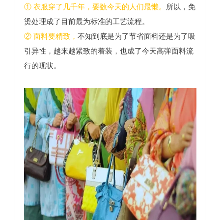
① 衣服穿了几千年，要数今天的人们最懒。
所以，免
烫处理成了目前最为标准的工艺流程。
② 面料要精致，
不知到底是为了节省面料还是为了吸
引异性，越来越紧致的着装，也成了今天高弹面料流
行的现状。