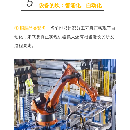
5
设备的坎：智能化、自动化
① 服装品类繁多，
当前也只是部分工艺真正实现了自
动化，未来要真正实现机器换人还有相当漫长的研发
路程要走。