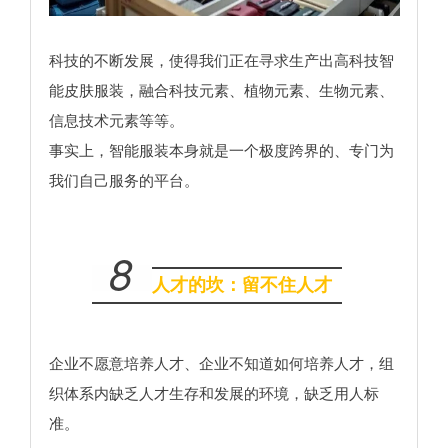
科技的不断发展，使得我们正在寻求生产出高科技智
能皮肤服装，融合科技元素、植物元素、生物元素、
信息技术元素等等。
事实上，智能服装本身就是一个极度跨界的、专门为
我们自己服务的平台。
8
人才的坎：留不住人才
企业不愿意培养人才、企业不知道如何培养人才，组
织体系内缺乏人才生存和发展的环境，缺乏用人标
准。