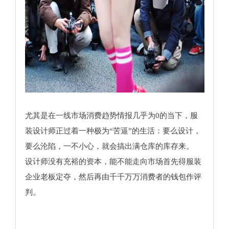
尤其是在一线市场消费趋势情报几乎为0的当下，服
装设计师正过着一种极为“苦逼”的生活：要么设计，
要么沦陷，一不小心，就会搞出满仓库的库存来。
设计师没有充裕的资本，能不能走向市场首先得服装
企业老板定夺，然后再由千千万万消费者的钱包作评
判。