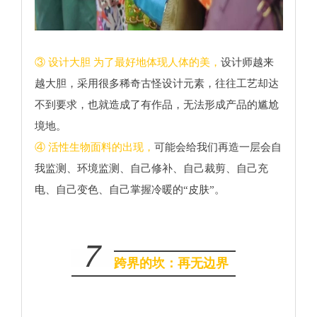
③ 设计大胆 为了最好地体现人体的美，
设计师越来
越大胆，采用很多稀奇古怪设计元素，往往工艺却达
不到要求，也就造成了有作品，无法形成产品的尴尬
境地。
④ 活性生物面料的出现，
可能会给我们再造一层会自
我监测、环境监测、自己修补、自己裁剪、自己充
电、自己变色、自己掌握冷暖的“皮肤”。
7
跨界的坎：再无边界