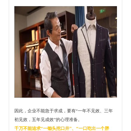
因此，企业不能急于求成，要有“一年不见效、三年
初见效，五年见成效”的心理准备。
千万不能追求“一锄头挖口井”、“一口吃出一个胖