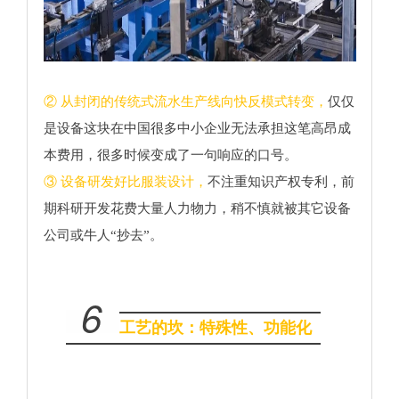
② 从封闭的传统式流水生产线向快反模式转变，
仅仅
是设备这块在中国很多中小企业无法承担这笔高昂成
本费用，很多时候变成了一句响应的口号。
③ 设备研发好比服装设计，
不注重知识产权专利，前
期科研开发花费大量人力物力，稍不慎就被其它设备
公司或牛人“抄去”。
6
工艺的坎：特殊性、功能化