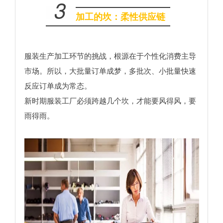
3
加工的坎：柔性供应链
服装生产加工环节的挑战，根源在于个性化消费主导
市场。所以，大批量订单成梦，多批次、小批量快速
反应订单成为常态。
新时期服装工厂必须跨越几个坎，才能要风得风，要
雨得雨。