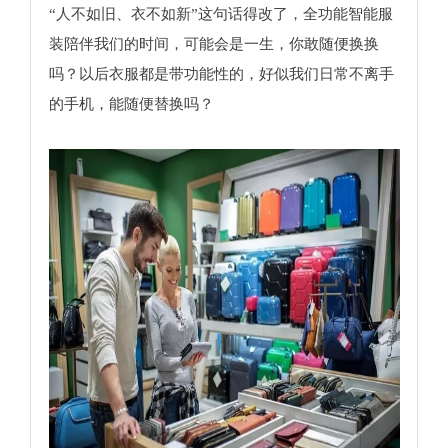
“人不如旧、衣不如新”这句话得改了，全功能智能服
装陪伴我们的时间，可能会是一生，你敢随便换换
吗？以后衣服都是带功能性的，好似我们日常不离手
的手机，能随便替换吗？