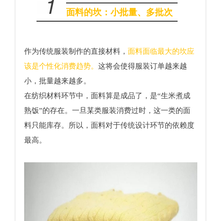
1
面料的坎：小批量、多批次
作为传统服装制作的直接材料，
面料面临最大的坎应
该是个性化消费趋势。
这将会使得服装订单越来越
小，批量越来越多。
在纺织材料环节中，面料算是成品了，是“生米煮成
熟饭”的存在。一旦某类服装消费过时，这一类的面
料只能库存。所以，面料对于传统设计环节的依赖度
最高。