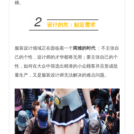
梯。
2
设计的坎：贴近需求
服装设计领域正在面临着一个
两难的时代
：不主张自
己的个性，设计师的才华都将无用；要主张自己的个
性，如何在大众中筛选出精准的小众顾客并且形成批
量生产，又是服装设计师无法解决的难点问题。