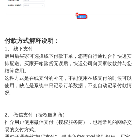
付款方式解释说明：
1、 线下支付
启用后买家可选择线下付款下单，您需自行通过合作快递安
排配送。买家开箱验货无误后，快递公司向买家收款并与您
结算费用。
这种方式是在线支付的补充，不能使用在线支付的时候可以
使用，缺点是系统中只记录订单数据，不会自动记录付款情
况。
2、 微信支付（授权服务商）
推介用户使用微信支付（授权服务商），也是常见的网络交
易的支付方式。
通过开通秦丝“扫码支付”，帮助商户免费对接到银行，买家