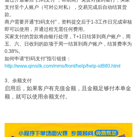
支付至个人账户（可对公对私），交易完成后自动结算货
款。
商户需要开通“扫码支付”，资料提交后于1-3工作日完成审核
即可以使用，开通过程无需任何费用。
买家支付的货款将由银行处理，T+1日结算到商户账户，周
五、六、日收到的款项于周一结算到商户账户，结算费率为
0.38%。
如何申请“扫码支付”指引链接：
http://www.qinsilk.com/mms/front/help/help-id880.html
3、余额支付
启用后，如果客户有充值金额，且金额足够付本单金
额，就可以使用余额支付。