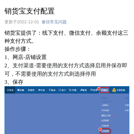
销货宝支付配置
更新于2022-12-01
秦丝常见问题
销货宝提供了：线下支付、微信支付、余额支付这三
种支付方式。
操作步骤：
1、网店
-
店铺设置
支付渠道-需要使用的支付方式选择启用并保存即
2、
可，不需要使用的支付方式则选择停用
3、保存