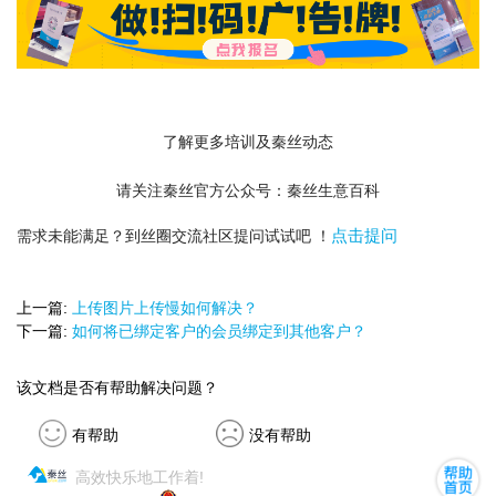
了解更多培训及秦丝动态
请关注秦丝官方公众号：秦丝生意百科
点击提问
需求未能满足？到丝圈交流社区提问试试吧 ！
上一篇:
上传图片上传慢如何解决？
下一篇:
如何将已绑定客户的会员绑定到其他客户？
该文档是否有帮助解决问题？
有帮助
没有帮助
高效快乐地工作着!