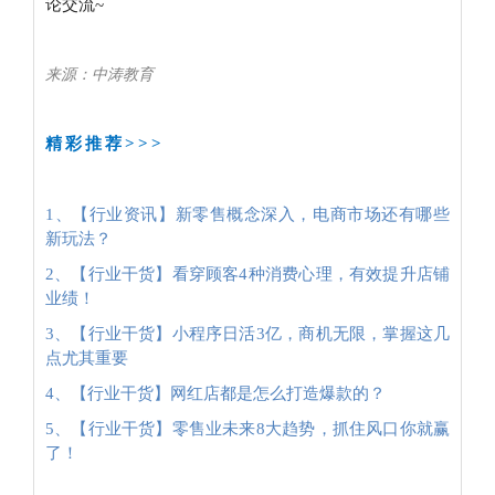
论交流~
来源：中涛教育
精彩推荐>>>
1、【行业资讯】新零售概念深入，电商市场还有哪些
新玩法？
2、【行业干货】看穿顾客4种消费心理，有效提升店铺
业绩！
3、【行业干货】小程序日活3亿，商机无限，掌握这几
点尤其重要
4、【行业干货】网红店都是怎么打造爆款的？
5、【行业干货】零售业未来8大趋势，抓住风口你就赢
了！