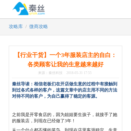
攻略库
微商攻略
【行业干货】一个3年服装店主的自白：
各类顾客让我的生意越来越好
来源：秦丝科技
2018-05-31 17:55
秦丝导读：相信老板们在开店做生意的过程中有接触到
到过各式各样的客户，这篇文章中的店主用不同的方法
对待不同的客户，为自己赢得了稳定的客源。
之前我是开零食店的，因为姐姐要生孩子，就接手了她
的服装店，到现在已经做了3年！
从一个什么都不懂的菜鸟，到现在店里客源稳定，生意