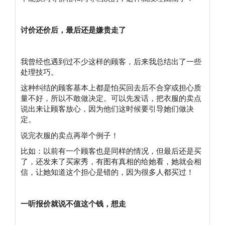
讨价还价后，最后还是嫌贵走了
我曾经也遇到过不少这样的顾客，后来我总结出了一些
处理技巧。
这种纠结的顾客基本上都是怕买回去后不合穿或担心质
量不好，所以不敢做决定。可以先发话，把衣服的卖点
说出来让顾客放心，因为他们这时候要引导她们做决
定。
说完衣服的卖点再举个例子！
比如：以前有一个顾客也是同样的情况，但最后还是买
了，还发来了买家秀，有图有真相的给她看，她就会相
信，让她知道这个担心是错的，因为很多人都买过！
一听报价就说不值这个钱，想走